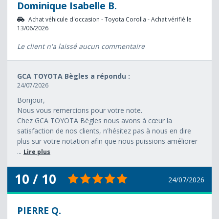
Dominique Isabelle B.
Achat véhicule d'occasion - Toyota Corolla - Achat vérifié le
13/06/2026
Le client n'a laissé aucun commentaire
GCA TOYOTA Bègles a répondu :
24/07/2026
Bonjour,
Nous vous remercions pour votre note.
Chez GCA TOYOTA Bègles nous avons à cœur la
satisfaction de nos clients, n'hésitez pas à nous en dire
plus sur votre notation afin que nous puissions améliorer
...
Lire plus
10 / 10
24/07/2026
PIERRE Q.