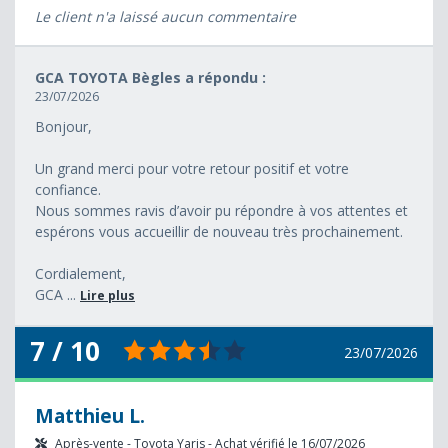
Le client n'a laissé aucun commentaire
GCA TOYOTA Bègles a répondu :
23/07/2026
Bonjour,
Un grand merci pour votre retour positif et votre
confiance.
Nous sommes ravis d’avoir pu répondre à vos attentes et
espérons vous accueillir de nouveau très prochainement.
Cordialement,
GCA ...
Lire plus
7 / 10
23/07/2026
Matthieu L.
Après-vente - Toyota Yaris - Achat vérifié le 16/07/2026