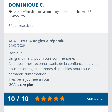
DOMINIQUE C.
Achat véhicule d'occasion - Toyota Yaris - Achat vérifié le
30/06/2026
Súper reactivite
GCA TOYOTA Bègles a répondu :
24/07/2026
Bonjour,
Un grand merci pour votre commentaire.
Nous sommes reconnaissants de la confiance que vous
nous accordez, et sommes disponibles pour toute
demande d’information.
Très belle journée à vous,
GCA ...
Lire plus
10 / 10
24/07/2026