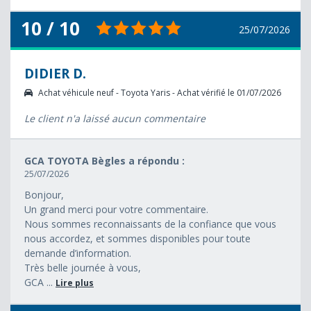
10 / 10
25/07/2026
DIDIER D.
Achat véhicule neuf - Toyota Yaris - Achat vérifié le 01/07/2026
Le client n'a laissé aucun commentaire
GCA TOYOTA Bègles a répondu :
25/07/2026
Bonjour,
Un grand merci pour votre commentaire.
Nous sommes reconnaissants de la confiance que vous
nous accordez, et sommes disponibles pour toute
demande d’information.
Très belle journée à vous,
GCA ...
Lire plus