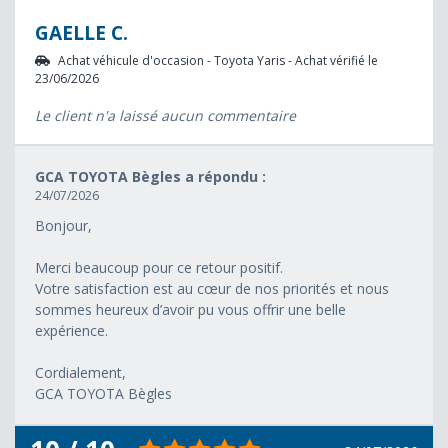
GAELLE C.
Achat véhicule d'occasion - Toyota Yaris - Achat vérifié le
23/06/2026
Le client n'a laissé aucun commentaire
GCA TOYOTA Bègles a répondu :
24/07/2026
Bonjour,
Merci beaucoup pour ce retour positif.
Votre satisfaction est au cœur de nos priorités et nous
sommes heureux d’avoir pu vous offrir une belle
expérience.
Cordialement,
GCA TOYOTA Bègles