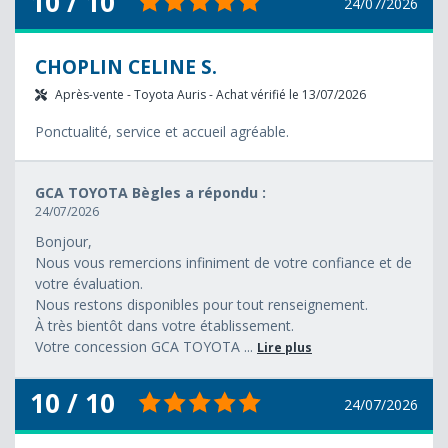
10 / 10
24/07/2026
CHOPLIN CELINE S.
Après-vente - Toyota Auris - Achat vérifié le 13/07/2026
Ponctualité, service et accueil agréable.
GCA TOYOTA Bègles a répondu :
24/07/2026
Bonjour,
Nous vous remercions infiniment de votre confiance et de
votre évaluation.
Nous restons disponibles pour tout renseignement.
À très bientôt dans votre établissement.
Votre concession GCA TOYOTA ...
Lire plus
10 / 10
24/07/2026