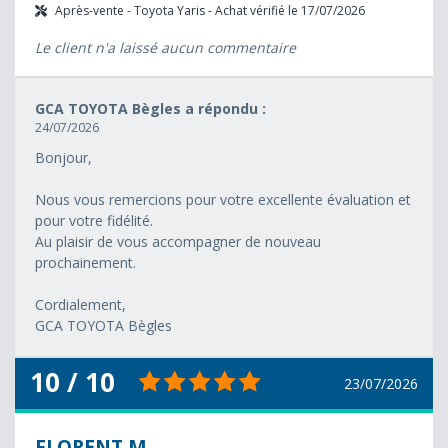
Après-vente - Toyota Yaris - Achat vérifié le 17/07/2026
Le client n'a laissé aucun commentaire
GCA TOYOTA Bègles a répondu :
24/07/2026
Bonjour,
Nous vous remercions pour votre excellente évaluation et
pour votre fidélité.
Au plaisir de vous accompagner de nouveau
prochainement.
Cordialement,
GCA TOYOTA Bègles
10 / 10
23/07/2026
FLORENT M.