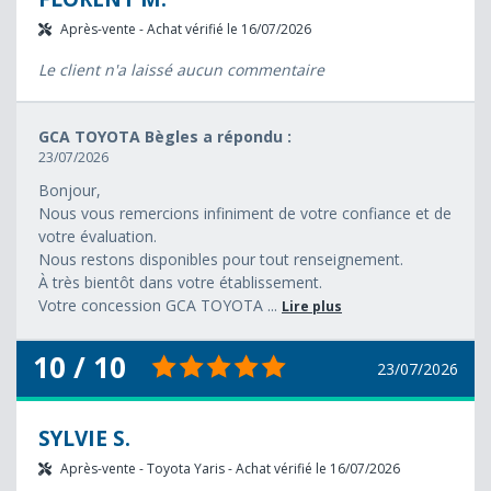
Après-vente - Achat vérifié le 16/07/2026
Le client n'a laissé aucun commentaire
GCA TOYOTA Bègles a répondu :
23/07/2026
Bonjour,
Nous vous remercions infiniment de votre confiance et de
votre évaluation.
Nous restons disponibles pour tout renseignement.
À très bientôt dans votre établissement.
Votre concession GCA TOYOTA ...
Lire plus
10 / 10
23/07/2026
SYLVIE S.
Après-vente - Toyota Yaris - Achat vérifié le 16/07/2026