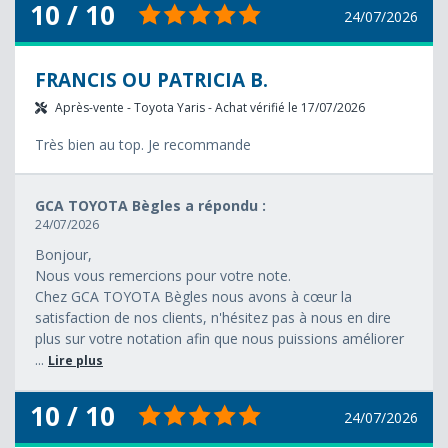
10 / 10
24/07/2026
FRANCIS OU PATRICIA B.
Après-vente - Toyota Yaris - Achat vérifié le 17/07/2026
Très bien au top. Je recommande
GCA TOYOTA Bègles a répondu :
24/07/2026
Bonjour,
Nous vous remercions pour votre note.
Chez GCA TOYOTA Bègles nous avons à cœur la
satisfaction de nos clients, n'hésitez pas à nous en dire
plus sur votre notation afin que nous puissions améliorer
...
Lire plus
10 / 10
24/07/2026