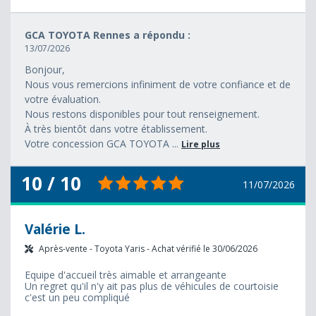
GCA TOYOTA Rennes a répondu :
13/07/2026
Bonjour,
Nous vous remercions infiniment de votre confiance et de
votre évaluation.
Nous restons disponibles pour tout renseignement.
À très bientôt dans votre établissement.
Votre concession GCA TOYOTA ...
Lire plus
10 / 10
11/07/2026
Valérie L.
Après-vente - Toyota Yaris - Achat vérifié le 30/06/2026
Equipe d'accueil très aimable et arrangeante
Un regret qu'il n'y ait pas plus de véhicules de courtoisie
c'est un peu compliqué