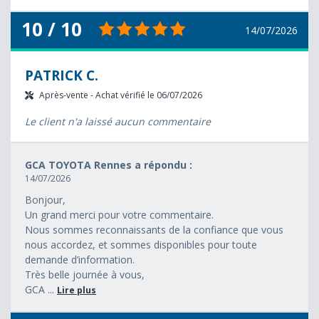
10 / 10
14/07/2026
PATRICK C.
Après-vente - Achat vérifié le 06/07/2026
Le client n'a laissé aucun commentaire
GCA TOYOTA Rennes a répondu :
14/07/2026
Bonjour,
Un grand merci pour votre commentaire.
Nous sommes reconnaissants de la confiance que vous
nous accordez, et sommes disponibles pour toute
demande d’information.
Très belle journée à vous,
GCA ...
Lire plus