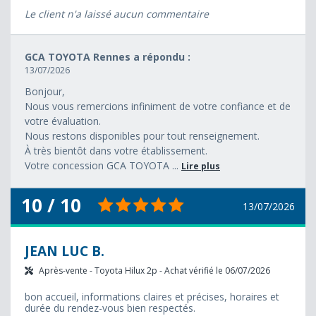
Le client n'a laissé aucun commentaire
GCA TOYOTA Rennes a répondu :
13/07/2026
Bonjour,
Nous vous remercions infiniment de votre confiance et de
votre évaluation.
Nous restons disponibles pour tout renseignement.
À très bientôt dans votre établissement.
Votre concession GCA TOYOTA ...
Lire plus
10 / 10
13/07/2026
JEAN LUC B.
Après-vente - Toyota Hilux 2p - Achat vérifié le 06/07/2026
bon accueil, informations claires et précises, horaires et
durée du rendez-vous bien respectés.