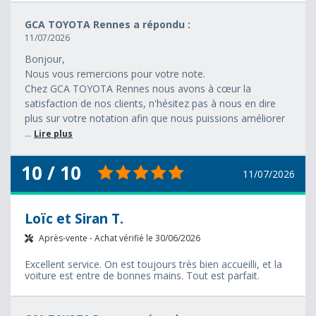
GCA TOYOTA Rennes a répondu :
11/07/2026
Bonjour,
Nous vous remercions pour votre note.
Chez GCA TOYOTA Rennes nous avons à cœur la
satisfaction de nos clients, n'hésitez pas à nous en dire
plus sur votre notation afin que nous puissions améliorer
...
Lire plus
10 / 10
11/07/2026
Loïc et Siran T.
Après-vente - Achat vérifié le 30/06/2026
Excellent service. On est toujours très bien accueilli, et la
voiture est entre de bonnes mains. Tout est parfait.