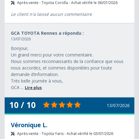
Après-vente - Toyota Corolla - Achat vérifié le 06/07/2026
Le client n'a laissé aucun commentaire
GCA TOYOTA Rennes a répondu :
13/07/2026
Bonjour,
Un grand merci pour votre commentaire.
Nous sommes reconnaissants de la confiance que vous
nous accordez, et sommes disponibles pour toute
demande d’information.
Très belle journée à vous,
GCA ...
Lire plus
10 / 10
13/07/2026
Véronique L.
Après-vente - Toyota Yaris - Achat vérifié le 03/07/2026