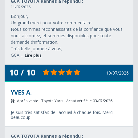
GCA TOYOTA Rennes a répondu :
11/07/2026
Bonjour,
Un grand merci pour votre commentaire.
Nous sommes reconnaissants de la confiance que vous
nous accordez, et sommes disponibles pour toute
demande d’information.
Très belle journée à vous,
GCA ...
Lire plus
10 / 10
10/07/2026
YVES A.
Après-vente - Toyota Yaris - Achat vérifié le 03/07/2026
Je suis très satisfait de l'accueil à chaque fois. Merci
beaucoup
GCA TOYOTA Rennes a répondu :