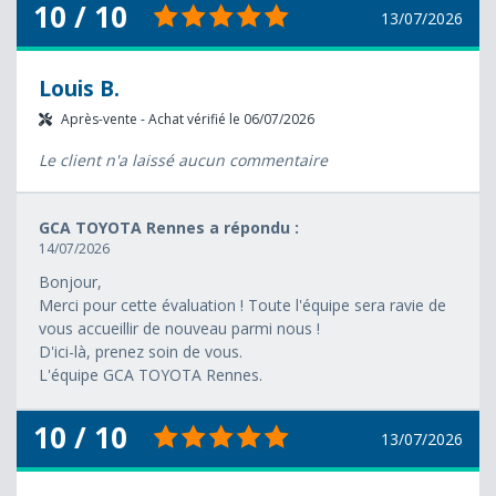
10 / 10
13/07/2026
Louis B.
Après-vente - Achat vérifié le 06/07/2026
Le client n'a laissé aucun commentaire
GCA TOYOTA Rennes a répondu :
14/07/2026
Bonjour,
Merci pour cette évaluation ! Toute l'équipe sera ravie de
vous accueillir de nouveau parmi nous !
D'ici-là, prenez soin de vous.
L'équipe GCA TOYOTA Rennes.
10 / 10
13/07/2026