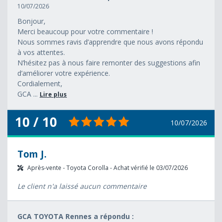
10/07/2026
Bonjour,
Merci beaucoup pour votre commentaire !
Nous sommes ravis d’apprendre que nous avons répondu
à vos attentes.
N’hésitez pas à nous faire remonter des suggestions afin
d’améliorer votre expérience.
Cordialement,
GCA ...
Lire plus
10 / 10
10/07/2026
Tom J.
Après-vente - Toyota Corolla - Achat vérifié le 03/07/2026
Le client n'a laissé aucun commentaire
GCA TOYOTA Rennes a répondu :