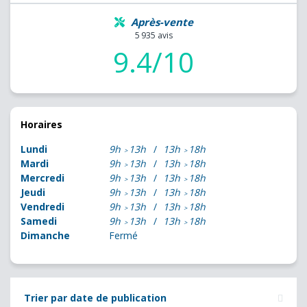
Après-vente
5 935 avis
9.4/10
Horaires
Lundi
9h
13h
13h
18h
Mardi
9h
13h
13h
18h
Mercredi
9h
13h
13h
18h
Jeudi
9h
13h
13h
18h
Vendredi
9h
13h
13h
18h
Samedi
9h
13h
13h
18h
Dimanche
Fermé
Trier par date de publication