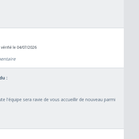
 vérifié le 04/07/2026
mentaire
u :
ute l'équipe sera ravie de vous accueillir de nouveau parmi