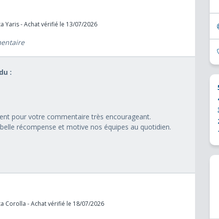
 Yaris - Achat vérifié le 13/07/2026
mentaire
u :
nt pour votre commentaire très encourageant.
s belle récompense et motive nos équipes au quotidien.
 Corolla - Achat vérifié le 18/07/2026