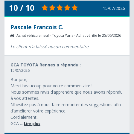
10 / 10
15/07/2026
Pascale Francois C.
Achat véhicule neuf - Toyota Yaris - Achat vérifié le 25/06/2026
Le client n'a laissé aucun commentaire
GCA TOYOTA Rennes a répondu :
15/07/2026
Bonjour,
Merci beaucoup pour votre commentaire !
Nous sommes ravis d’apprendre que nous avons répondu
à vos attentes.
N’hésitez pas à nous faire remonter des suggestions afin
d’améliorer votre expérience.
Cordialement,
GCA ...
Lire plus