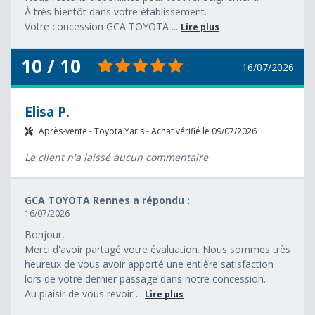
À très bientôt dans votre établissement.
Votre concession GCA TOYOTA ...
Lire plus
10 / 10
16/07/2026
Elisa P.
Après-vente - Toyota Yaris - Achat vérifié le 09/07/2026
Le client n'a laissé aucun commentaire
GCA TOYOTA Rennes a répondu :
16/07/2026
Bonjour,
Merci d'avoir partagé votre évaluation. Nous sommes très
heureux de vous avoir apporté une entière satisfaction
lors de votre dernier passage dans notre concession.
Au plaisir de vous revoir ...
Lire plus