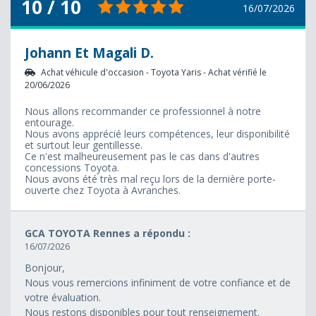
10 / 10
16/07/2026
Johann Et Magali D.
Achat véhicule d'occasion - Toyota Yaris - Achat vérifié le
20/06/2026
Nous allons recommander ce professionnel à notre
entourage.
Nous avons apprécié leurs compétences, leur disponibilité
et surtout leur gentillesse.
Ce n'est malheureusement pas le cas dans d'autres
concessions Toyota.
Nous avons été très mal reçu lors de la dernière porte-
ouverte chez Toyota à Avranches.
GCA TOYOTA Rennes a répondu :
16/07/2026
Bonjour,
Nous vous remercions infiniment de votre confiance et de
votre évaluation.
Nous restons disponibles pour tout renseignement.