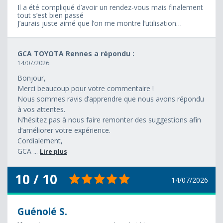
Il a été compliqué d’avoir un rendez-vous mais finalement
tout s’est bien passé
J’aurais juste aimé que l’on me montre l’utilisation…
GCA TOYOTA Rennes a répondu :
14/07/2026
Bonjour,
Merci beaucoup pour votre commentaire !
Nous sommes ravis d’apprendre que nous avons répondu
à vos attentes.
N’hésitez pas à nous faire remonter des suggestions afin
d’améliorer votre expérience.
Cordialement,
GCA ...
Lire plus
10 / 10
14/07/2026
Guénolé S.