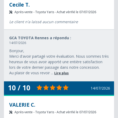
Cecile T.
Après-vente - Toyota Yaris - Achat vérifié le 07/07/2026
Le client n'a laissé aucun commentaire
GCA TOYOTA Rennes a répondu :
14/07/2026
Bonjour,
Merci d'avoir partagé votre évaluation. Nous sommes très
heureux de vous avoir apporté une entière satisfaction
lors de votre dernier passage dans notre concession.
Au plaisir de vous revoir ...
Lire plus
10 / 10
14/07/2026
VALERIE C.
Après-vente - Toyota Yaris - Achat vérifié le 07/07/2026