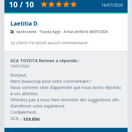
10 / 10
16/07/2026
Laetitia D.
Après-vente - Toyota Aygo - Achat vérifié le 06/07/2026
Le client n'a laissé aucun commentaire
GCA TOYOTA Rennes a répondu :
16/07/2026
Bonjour,
Merci beaucoup pour votre commentaire !
Nous sommes ravis d’apprendre que nous avons répondu
à vos attentes.
N’hésitez pas à nous faire remonter des suggestions afin
d’améliorer votre expérience.
Cordialement,
GCA ...
Lire plus