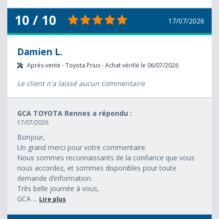
10 / 10
17/07/2026
Damien L.
Après-vente - Toyota Prius - Achat vérifié le 06/07/2026
Le client n'a laissé aucun commentaire
GCA TOYOTA Rennes a répondu :
17/07/2026
Bonjour,
Un grand merci pour votre commentaire.
Nous sommes reconnaissants de la confiance que vous
nous accordez, et sommes disponibles pour toute
demande d’information.
Très belle journée à vous,
GCA ...
Lire plus