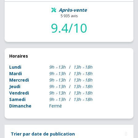
Après-vente
5 935 avis
9.4/10
Horaires
Lundi
9h
13h
13h
18h
Mardi
9h
13h
13h
18h
Mercredi
9h
13h
13h
18h
Jeudi
9h
13h
13h
18h
Vendredi
9h
13h
13h
18h
Samedi
9h
13h
13h
18h
Dimanche
Fermé
Trier par date de publication