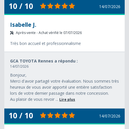
10 / 10
14/07/2026
Isabelle J.
Après-vente - Achat vérifié le 07/07/2026
Très bon accueil et professionnalisme
GCA TOYOTA Rennes a répondu :
14/07/2026
Bonjour,
Merci d'avoir partagé votre évaluation. Nous sommes très
heureux de vous avoir apporté une entière satisfaction
lors de votre dernier passage dans notre concession.
Au plaisir de vous revoir ...
Lire plus
10 / 10
14/07/2026