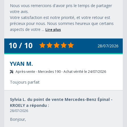
Nous vous remercions d'avoir pris le temps de partager
votre avis.
Votre satisfaction est notre priorité, et votre retour est
précieux pour nous. Nous sommes heureux que certains
aspects de votre ...
Lire plus
10 / 10
28/07/2026
YVAN M.
Après-vente - Mercedes 190 - Achat vérifié le 24/07/2026
Toujours parfait
Sylvia L. du point de vente Mercedes-Benz Épinal -
KROELY a répondu :
28/07/2026
Bonjour,