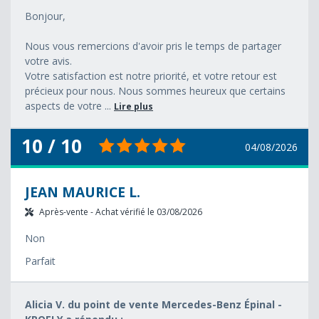
Bonjour,
Nous vous remercions d'avoir pris le temps de partager
votre avis.
Votre satisfaction est notre priorité, et votre retour est
précieux pour nous. Nous sommes heureux que certains
aspects de votre ...
Lire plus
10 / 10
04/08/2026
JEAN MAURICE L.
Après-vente - Achat vérifié le 03/08/2026
Non
Parfait
Alicia V. du point de vente Mercedes-Benz Épinal -