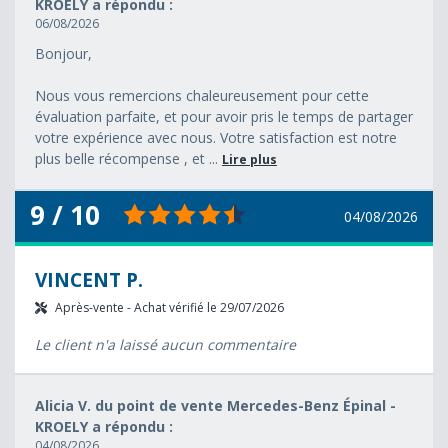
KROELY a répondu :
06/08/2026
Bonjour,
Nous vous remercions chaleureusement pour cette
évaluation parfaite, et pour avoir pris le temps de partager
votre expérience avec nous. Votre satisfaction est notre
plus belle récompense , et ...
Lire plus
9 / 10
04/08/2026
VINCENT P.
Après-vente - Achat vérifié le 29/07/2026
Le client n'a laissé aucun commentaire
Alicia V. du point de vente Mercedes-Benz Épinal -
KROELY a répondu :
04/08/2026