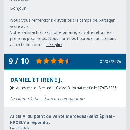
Bonjour,
Nous vous remercions d'avoir pris le temps de partager
votre avis.
Votre satisfaction est notre priorité, et votre retour est
précieux pour nous. Nous sommes heureux que certains
aspects de votre ...
Lire plus
9 / 10
04/08/2026
DANIEL ET IRENE J.
Après-vente - Mercedes Classe B - Achat vérifié le 17/07/2026
Le client n'a laissé aucun commentaire
Alicia V. du point de vente Mercedes-Benz Épinal -
KROELY a répondu :
04/08/2026