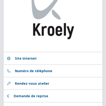
Site internet
Numéro de téléphone
Rendez-vous atelier
Demande de reprise