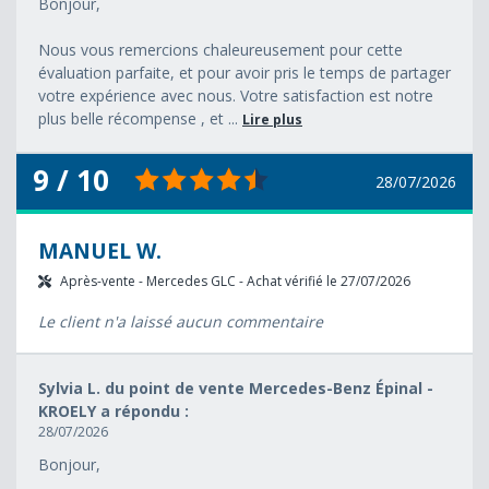
Bonjour,
Nous vous remercions chaleureusement pour cette
évaluation parfaite, et pour avoir pris le temps de partager
votre expérience avec nous. Votre satisfaction est notre
plus belle récompense , et ...
Lire plus
9 / 10
28/07/2026
MANUEL W.
Après-vente - Mercedes GLC - Achat vérifié le 27/07/2026
Le client n'a laissé aucun commentaire
Sylvia L. du point de vente Mercedes-Benz Épinal -
KROELY a répondu :
28/07/2026
Bonjour,