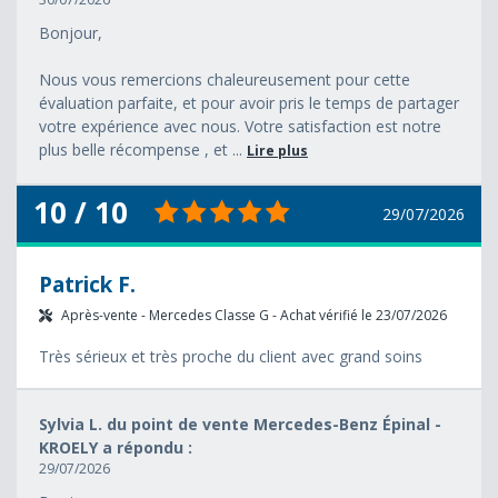
Bonjour,
Nous vous remercions chaleureusement pour cette
évaluation parfaite, et pour avoir pris le temps de partager
votre expérience avec nous. Votre satisfaction est notre
plus belle récompense , et ...
Lire plus
10 / 10
29/07/2026
Patrick F.
Après-vente - Mercedes Classe G - Achat vérifié le 23/07/2026
Très sérieux et très proche du client avec grand soins
Sylvia L. du point de vente Mercedes-Benz Épinal -
KROELY a répondu :
29/07/2026