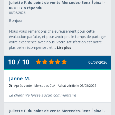
Juliette F. du point de vente Mercedes-Benz Épinal -
KROELY a répondu :
06/08/2026
Bonjour,
Nous vous remercions chaleureusement pour cette
évaluation parfaite, et pour avoir pris le temps de partager
votre expérience avec nous. Votre satisfaction est notre
plus belle récompense , et ...
Lire plus
10 / 10
06/08/2026
Janne M.
Après-vente - Mercedes CLA - Achat vérifié le 05/08/2026
Le client n'a laissé aucun commentaire
Juliette F. du point de vente Mercedes-Benz Épinal -