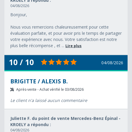
KROELY a répondu :
04/08/2026
Bonjour,
Nous vous remercions chaleureusement pour cette
évaluation parfaite, et pour avoir pris le temps de partager
votre expérience avec nous. Votre satisfaction est notre
plus belle récompense , et ...
Lire plus
10 / 10
04/08/2026
BRIGITTE / ALEXIS B.
Après-vente - Achat vérifié le 03/08/2026
Le client n'a laissé aucun commentaire
Juliette F. du point de vente Mercedes-Benz Épinal -
KROELY a répondu :
04/08/2026