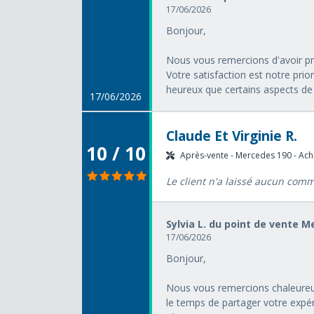
17/06/2026
Bonjour,
Nous vous remercions d'avoir pri
Votre satisfaction est notre pri
heureux que certains aspects de 
17/06/2026
Claude Et Virginie R.
10 / 10
Après-vente - Mercedes 190 - Acha
Le client n'a laissé aucun com
Sylvia L. du point de vente 
17/06/2026
Bonjour,
Nous vous remercions chaleureus
le temps de partager votre expér