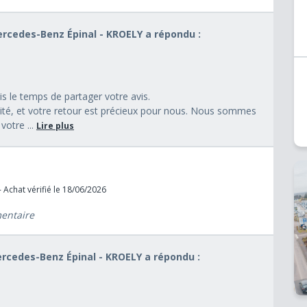
Mercedes-Benz Épinal - KROELY a répondu :
s le temps de partager votre avis.
orité, et votre retour est précieux pour nous. Nous sommes
votre ...
Lire plus
 Achat vérifié le 18/06/2026
mentaire
Mercedes-Benz Épinal - KROELY a répondu :