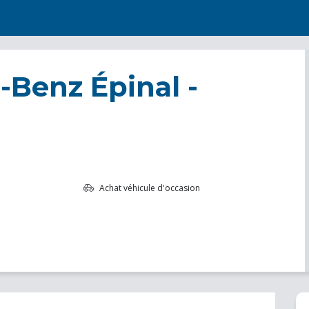
Benz Épinal -
Achat véhicule d'occasion