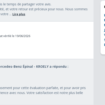
s le temps de partager votre avis.
orité, et votre retour est précieux pour nous. Nous sommes
votre ...
Lire plus
t vérifié le 19/06/2026
Mercedes-Benz Épinal - KROELY a répondu :
ement pour cette évaluation parfaite, et pour avoir pris
ience avec nous. Votre satisfaction est notre plus belle