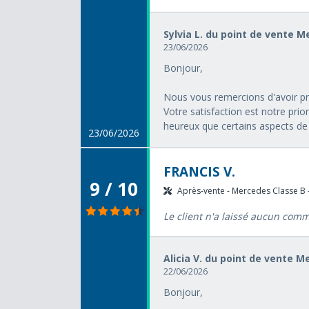
Sylvia L. du point de vente 
23/06/2026
Bonjour,
Nous vous remercions d'avoir pri
Votre satisfaction est notre pri
heureux que certains aspects de 
23/06/2026
FRANCIS V.
9 / 10
Après-vente - Mercedes Classe B -
Le client n'a laissé aucun com
Alicia V. du point de vente 
22/06/2026
Bonjour,