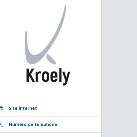
Site internet
Numéro de téléphone