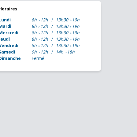
Horaires
Lundi
8h
12h
13h30
19h
Mardi
8h
12h
13h30
19h
Mercredi
8h
12h
13h30
19h
Jeudi
8h
12h
13h30
19h
Vendredi
8h
12h
13h30
19h
Samedi
9h
12h
14h
18h
Dimanche
Fermé