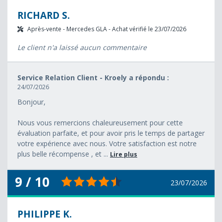
RICHARD S.
Après-vente - Mercedes GLA - Achat vérifié le 23/07/2026
Le client n'a laissé aucun commentaire
Service Relation Client - Kroely a répondu :
24/07/2026
Bonjour,
Nous vous remercions chaleureusement pour cette
évaluation parfaite, et pour avoir pris le temps de partager
votre expérience avec nous. Votre satisfaction est notre
plus belle récompense , et ...
Lire plus
9 / 10
23/07/2026
PHILIPPE K.