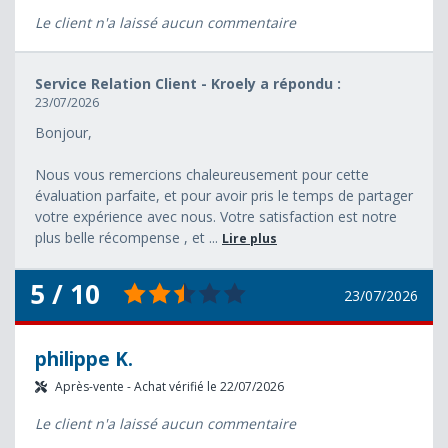
Le client n'a laissé aucun commentaire
Service Relation Client - Kroely a répondu :
23/07/2026
Bonjour,
Nous vous remercions chaleureusement pour cette
évaluation parfaite, et pour avoir pris le temps de partager
votre expérience avec nous. Votre satisfaction est notre
plus belle récompense , et ...
Lire plus
5 / 10
23/07/2026
philippe K.
Après-vente - Achat vérifié le 22/07/2026
Le client n'a laissé aucun commentaire