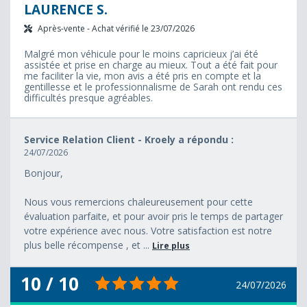
LAURENCE S.
Après-vente - Achat vérifié le 23/07/2026
Malgré mon véhicule pour le moins capricieux j’ai été
assistée et prise en charge au mieux. Tout a été fait pour
me faciliter la vie, mon avis a été pris en compte et la
gentillesse et le professionnalisme de Sarah ont rendu ces
difficultés presque agréables.
Service Relation Client - Kroely a répondu :
24/07/2026
Bonjour,
Nous vous remercions chaleureusement pour cette
évaluation parfaite, et pour avoir pris le temps de partager
votre expérience avec nous. Votre satisfaction est notre
plus belle récompense , et ...
Lire plus
10 / 10
24/07/2026