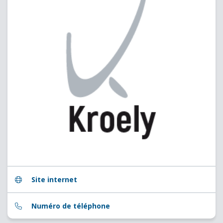
Site internet
Numéro de téléphone