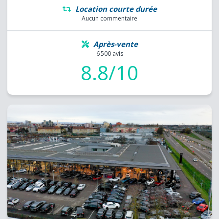
Location courte durée
Aucun commentaire
Après-vente
6 500 avis
8.8/10