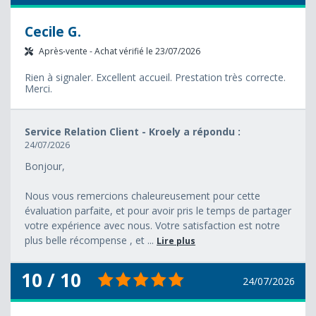
Cecile G.
Après-vente - Achat vérifié le 23/07/2026
Rien à signaler. Excellent accueil. Prestation très correcte.
Merci.
Service Relation Client - Kroely a répondu :
24/07/2026
Bonjour,
Nous vous remercions chaleureusement pour cette
évaluation parfaite, et pour avoir pris le temps de partager
votre expérience avec nous. Votre satisfaction est notre
plus belle récompense , et ...
Lire plus
10 / 10
24/07/2026