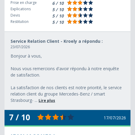
Prise en charge
6 / 10
Explications
5 / 10
Devis
5 / 10
Restitution
5 / 10
Service Relation Client - Kroely a répondu :
23/07/2026
Bonjour à vous,
Nous vous remercions d'avoir répondu à notre enquête
de satisfaction.
La satisfaction de nos clients est notre priorité, le service
relation client du groupe Mercedes-Benz / smart
Strasbourg- ...
Lire plus
7 / 10
17/07/2026