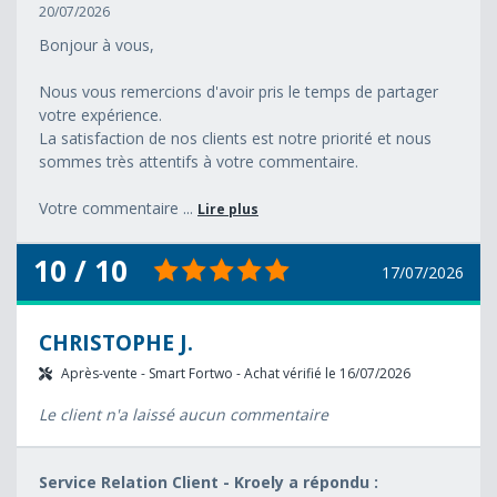
20/07/2026
Bonjour à vous,
Nous vous remercions d'avoir pris le temps de partager
votre expérience.
La satisfaction de nos clients est notre priorité et nous
sommes très attentifs à votre commentaire.
Votre commentaire ...
Lire plus
10 / 10
17/07/2026
CHRISTOPHE J.
Après-vente - Smart Fortwo - Achat vérifié le 16/07/2026
Le client n'a laissé aucun commentaire
Service Relation Client - Kroely a répondu :