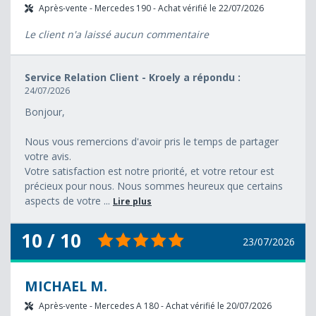
Après-vente - Mercedes 190 - Achat vérifié le 22/07/2026
Le client n'a laissé aucun commentaire
Service Relation Client - Kroely a répondu :
24/07/2026
Bonjour,
Nous vous remercions d'avoir pris le temps de partager
votre avis.
Votre satisfaction est notre priorité, et votre retour est
précieux pour nous. Nous sommes heureux que certains
aspects de votre ...
Lire plus
10 / 10
23/07/2026
MICHAEL M.
Après-vente - Mercedes A 180 - Achat vérifié le 20/07/2026