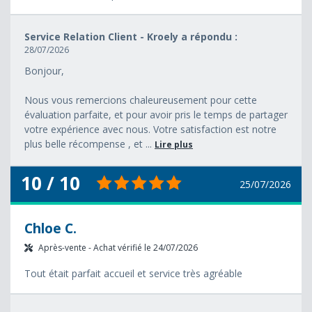
Service Relation Client - Kroely a répondu :
28/07/2026
Bonjour,
Nous vous remercions chaleureusement pour cette
évaluation parfaite, et pour avoir pris le temps de partager
votre expérience avec nous. Votre satisfaction est notre
plus belle récompense , et ...
Lire plus
10 / 10
25/07/2026
Chloe C.
Après-vente - Achat vérifié le 24/07/2026
Tout était parfait accueil et service très agréable