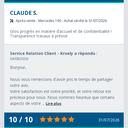
CLAUDE S.
Après-vente - Mercedes 190 - Achat vérifié le 31/07/2026
Gros progrès en matière d’accueil et de confidentialité !
Transparence travaux à prévoir
Service Relation Client - Kroely a répondu :
04/08/2026
Bonjour,
Nous vous remercions d'avoir pris le temps de partager
votre avis.
Votre satisfaction est notre priorité, et votre retour est
précieux pour nous. Nous sommes heureux que certains
aspects de votre ...
Lire plus
10 / 10
31/07/2026