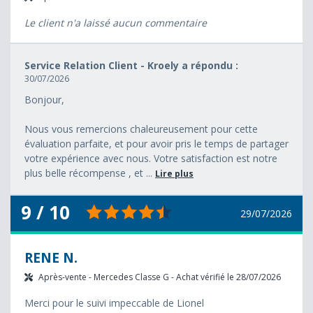
Le client n'a laissé aucun commentaire
Service Relation Client - Kroely a répondu :
30/07/2026
Bonjour,
Nous vous remercions chaleureusement pour cette
évaluation parfaite, et pour avoir pris le temps de partager
votre expérience avec nous. Votre satisfaction est notre
plus belle récompense , et ...
Lire plus
9 / 10
29/07/2026
RENE N.
Après-vente - Mercedes Classe G - Achat vérifié le 28/07/2026
Merci pour le suivi impeccable de Lionel