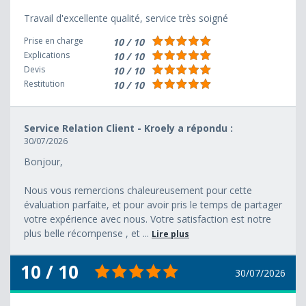
Travail d'excellente qualité, service très soigné
Prise en charge
10 / 10
Explications
10 / 10
Devis
10 / 10
Restitution
10 / 10
Service Relation Client - Kroely a répondu :
30/07/2026
Bonjour,
Nous vous remercions chaleureusement pour cette
évaluation parfaite, et pour avoir pris le temps de partager
votre expérience avec nous. Votre satisfaction est notre
plus belle récompense , et ...
Lire plus
10 / 10
30/07/2026