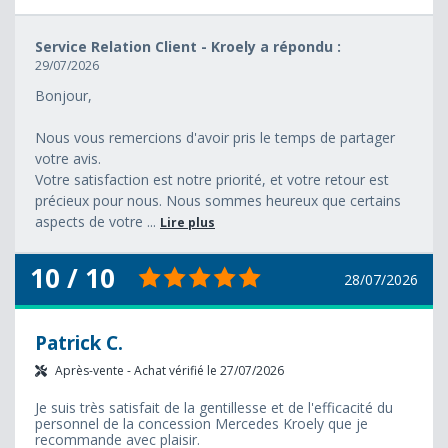
Service Relation Client - Kroely a répondu :
29/07/2026
Bonjour,
Nous vous remercions d'avoir pris le temps de partager
votre avis.
Votre satisfaction est notre priorité, et votre retour est
précieux pour nous. Nous sommes heureux que certains
aspects de votre ...
Lire plus
10 / 10
28/07/2026
Patrick C.
Après-vente - Achat vérifié le 27/07/2026
Je suis très satisfait de la gentillesse et de l'efficacité du
personnel de la concession Mercedes Kroely que je
recommande avec plaisir.