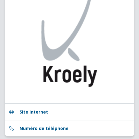
Site internet
Numéro de téléphone