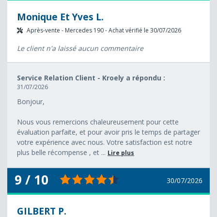
Monique Et Yves L.
Après-vente - Mercedes 190 - Achat vérifié le 30/07/2026
Le client n'a laissé aucun commentaire
Service Relation Client - Kroely a répondu :
31/07/2026
Bonjour,
Nous vous remercions chaleureusement pour cette
évaluation parfaite, et pour avoir pris le temps de partager
votre expérience avec nous. Votre satisfaction est notre
plus belle récompense , et ...
Lire plus
9 / 10
30/07/2026
GILBERT P.