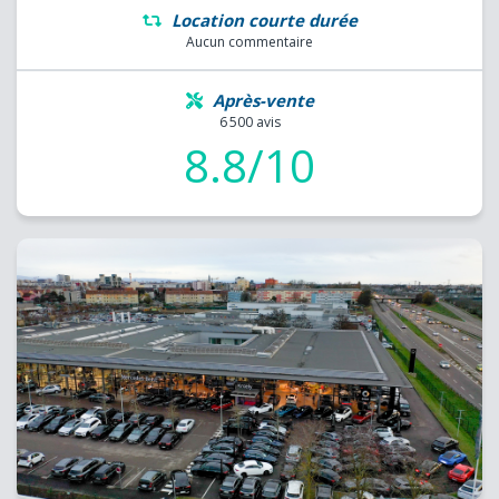
Location courte durée
Aucun commentaire
Après-vente
6 500 avis
8.8/10