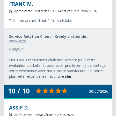
FRANC M.
Après-vente - Mercedes 190 - Achat vérifié le 29/07/2026
Très bon accueil. Tout à fait satisfaite
Service Relation Client - Kroely a répondu :
30/07/2026
Bonjour,
Nous vous remercions chaleureusement pour cette
évaluation parfaite, et pour avoir pris le temps de partager
votre expérience avec nous. Votre satisfaction est notre
plus belle récompense , et ...
Lire plus
10 / 10
30/07/2026
ASSIF D.
Après-vente - Achat vérifié le 29/07/2026