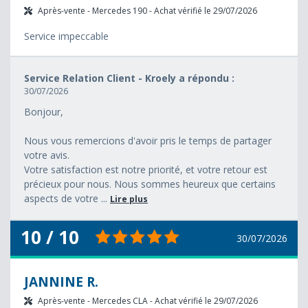
Après-vente - Mercedes 190 - Achat vérifié le 29/07/2026
Service impeccable
Service Relation Client - Kroely a répondu :
30/07/2026
Bonjour,
Nous vous remercions d'avoir pris le temps de partager
votre avis.
Votre satisfaction est notre priorité, et votre retour est
précieux pour nous. Nous sommes heureux que certains
aspects de votre ...
Lire plus
10 / 10
30/07/2026
JANNINE R.
Après-vente - Mercedes CLA - Achat vérifié le 29/07/2026