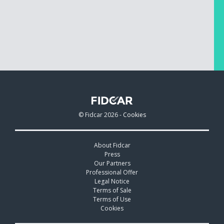
© Fidcar 2026 -
Cookies
About Fidcar
Press
Our Partners
Professional Offer
Legal Notice
Terms of Sale
Terms of Use
Cookies