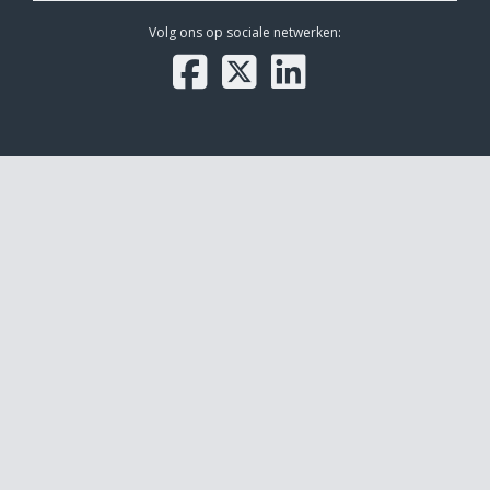
Volg ons op sociale netwerken: