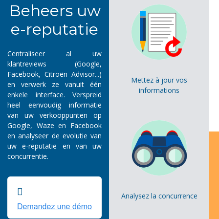
Beheers uw
e-reputatie
Centraliseer al uw
klantreviews (Google,
Facebook, Citroën Advisor...)
Mettez à jour vos
en verwerk ze vanuit één
informations
enkele interface. Verspreid
heel eenvoudig informatie
van uw verkooppunten op
Google, Waze en Facebook
en analyseer de evolutie van
uw e-reputatie en van uw
concurrentie.
Analysez la concurrence