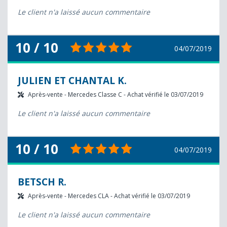
Le client n'a laissé aucun commentaire
10 / 10
04/07/2019
JULIEN ET CHANTAL K.
Après-vente - Mercedes Classe C - Achat vérifié le 03/07/2019
Le client n'a laissé aucun commentaire
10 / 10
04/07/2019
BETSCH R.
Après-vente - Mercedes CLA - Achat vérifié le 03/07/2019
Le client n'a laissé aucun commentaire