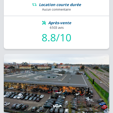
Location courte durée
Aucun commentaire
Après-vente
6 503 avis
8.8/10