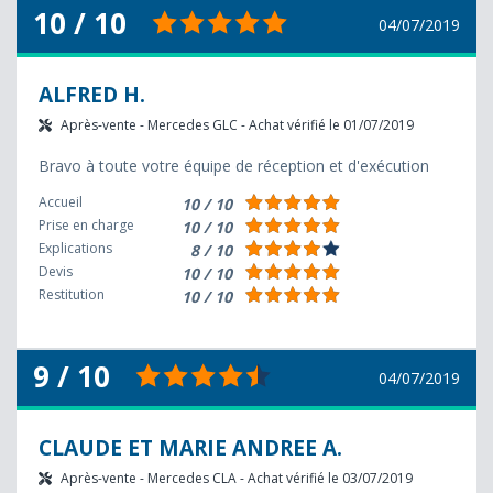
10 / 10
04/07/2019
ALFRED H.
Après-vente - Mercedes GLC - Achat vérifié le 01/07/2019
Bravo à toute votre équipe de réception et d'exécution
Accueil
10 / 10
Prise en charge
10 / 10
Explications
8 / 10
Devis
10 / 10
Restitution
10 / 10
9 / 10
04/07/2019
CLAUDE ET MARIE ANDREE A.
Après-vente - Mercedes CLA - Achat vérifié le 03/07/2019