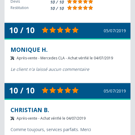
Devis
10 / 10
Restitution
10 / 10
10 / 10
05/07/2019
MONIQUE H.
Après-vente - Mercedes CLA - Achat vérifié le 04/07/2019
Le client n'a laissé aucun commentaire
10 / 10
05/07/2019
CHRISTIAN B.
Après-vente - Achat vérifié le 04/07/2019
Comme toujours, services parfaits. Merci