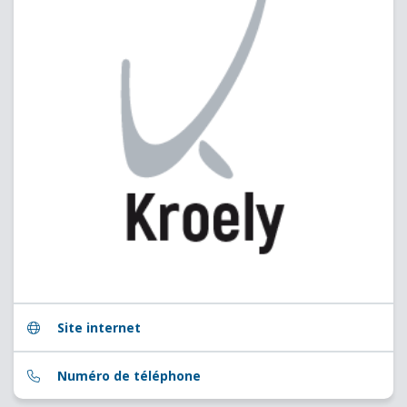
Site internet
Numéro de téléphone