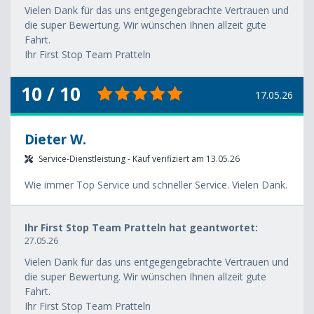
Vielen Dank für das uns entgegengebrachte Vertrauen und
die super Bewertung. Wir wünschen Ihnen allzeit gute
Fahrt.
Ihr First Stop Team Pratteln
10 / 10
17.05.26
Dieter W.
Service-Dienstleistung - Kauf verifiziert am 13.05.26
Wie immer Top Service und schneller Service. Vielen Dank.
Ihr First Stop Team Pratteln hat geantwortet:
27.05.26
Vielen Dank für das uns entgegengebrachte Vertrauen und
die super Bewertung. Wir wünschen Ihnen allzeit gute
Fahrt.
Ihr First Stop Team Pratteln