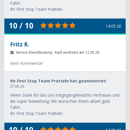
Fahrt.
Ihr First Stop Team Pratteln
10 / 10
14.05.26
Fritz R.
Service-Dienstleistung - Kauf verifiziert am 12.05.26
Kein Kommentar
Ihr First Stop Team Pratteln hat geantwortet:
27.05.26
Vielen Dank für das uns entgegengebrachte Vertrauen und
die super Bewertung. Wir wünschen Ihnen allzeit gute
Fahrt.
Ihr First Stop Team Pratteln
10 / 10