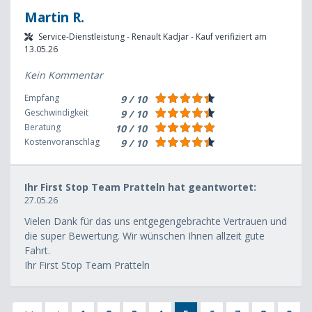
Martin R.
Service-Dienstleistung - Renault Kadjar - Kauf verifiziert am
13.05.26
Kein Kommentar
Empfang
9 / 10
Geschwindigkeit
9 / 10
Beratung
10 / 10
Kostenvoranschlag
9 / 10
Ihr First Stop Team Pratteln hat geantwortet:
27.05.26
Vielen Dank für das uns entgegengebrachte Vertrauen und
die super Bewertung. Wir wünschen Ihnen allzeit gute
Fahrt.
Ihr First Stop Team Pratteln