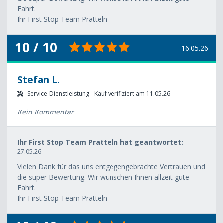
Fahrt.
Ihr First Stop Team Pratteln
10 / 10
16.05.26
Stefan L.
Service-Dienstleistung - Kauf verifiziert am 11.05.26
Kein Kommentar
Ihr First Stop Team Pratteln hat geantwortet:
27.05.26
Vielen Dank für das uns entgegengebrachte Vertrauen und
die super Bewertung. Wir wünschen Ihnen allzeit gute
Fahrt.
Ihr First Stop Team Pratteln