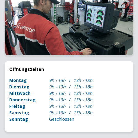
Öffnungszeiten
Montag
9h
13h
13h
18h
Dienstag
9h
13h
13h
18h
Mittwoch
9h
13h
13h
18h
Donnerstag
9h
13h
13h
18h
Freitag
9h
13h
13h
18h
Samstag
9h
13h
13h
18h
Sonntag
Geschlossen