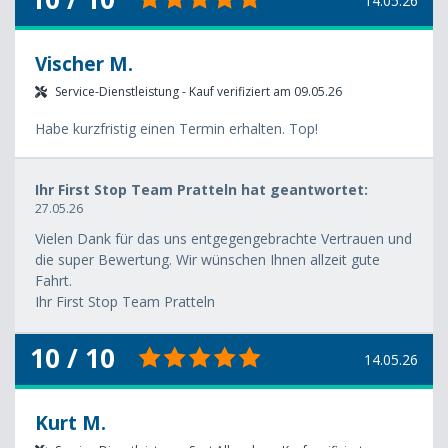
14.05.26
Vischer M.
Service-Dienstleistung - Kauf verifiziert am 09.05.26
Habe kurzfristig einen Termin erhalten. Top!
Ihr First Stop Team Pratteln hat geantwortet:
27.05.26
Vielen Dank für das uns entgegengebrachte Vertrauen und
die super Bewertung. Wir wünschen Ihnen allzeit gute
Fahrt.
Ihr First Stop Team Pratteln
10 / 10
14.05.26
Kurt M.