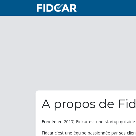
A propos de Fi
Fondée en 2017, Fidcar est une startup qui aide l
Fidcar c'est une équipe passionnée par ses client