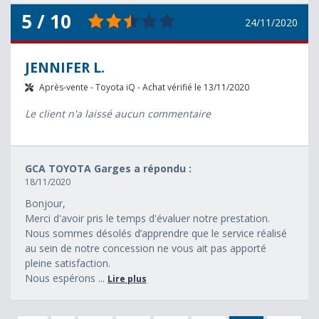
5 / 10
24/11/2020
JENNIFER L.
Après-vente - Toyota iQ - Achat vérifié le 13/11/2020
Le client n'a laissé aucun commentaire
GCA TOYOTA Garges a répondu :
18/11/2020
Bonjour,
Merci d'avoir pris le temps d'évaluer notre prestation.
Nous sommes désolés d’apprendre que le service réalisé
au sein de notre concession ne vous ait pas apporté
pleine satisfaction.
Nous espérons ...
Lire plus