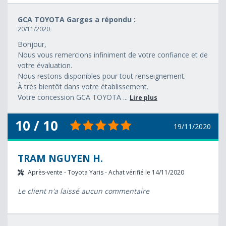
GCA TOYOTA Garges a répondu :
20/11/2020
Bonjour,
Nous vous remercions infiniment de votre confiance et de
votre évaluation.
Nous restons disponibles pour tout renseignement.
À très bientôt dans votre établissement.
Votre concession GCA TOYOTA ...
Lire plus
10 / 10
19/11/2020
TRAM NGUYEN H.
Après-vente - Toyota Yaris - Achat vérifié le 14/11/2020
Le client n'a laissé aucun commentaire