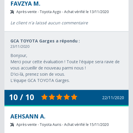
FAVZYA M.
Après-vente - Toyota Aygo - Achat vérifié le 13/11/2020
Le client n'a laissé aucun commentaire
GCA TOYOTA Garges a répondu :
23/11/2020
Bonjour,
Merci pour cette évaluation ! Toute l'équipe sera ravie de
vous accueillir de nouveau parmi nous !
D'ici-là, prenez soin de vous.
L'équipe GCA TOYOTA Garges.
10 / 10
22/11/2020
AEHSANN A.
Après-vente - Toyota Auris - Achat vérifié le 15/11/2020