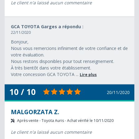
Le client n'a laissé aucun commentaire
GCA TOYOTA Garges a répondu :
22/11/2020
Bonjour,
Nous vous remercions infiniment de votre confiance et de
votre évaluation.
Nous restons disponibles pour tout renseignement.
À très bientôt dans votre établissement.
Votre concession GCA TOYOTA ...
Lire plus
10 / 10
20/11/2020
MALGORZATA Z.
Après-vente - Toyota Auris - Achat vérifié le 10/11/2020
Le client n'a laissé aucun commentaire