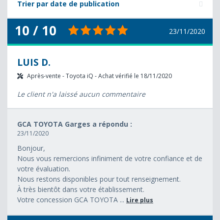
Trier par date de publication
10 / 10
23/11/2020
LUIS D.
Après-vente - Toyota iQ - Achat vérifié le 18/11/2020
Le client n'a laissé aucun commentaire
GCA TOYOTA Garges a répondu :
23/11/2020
Bonjour,
Nous vous remercions infiniment de votre confiance et de
votre évaluation.
Nous restons disponibles pour tout renseignement.
À très bientôt dans votre établissement.
Votre concession GCA TOYOTA ...
Lire plus