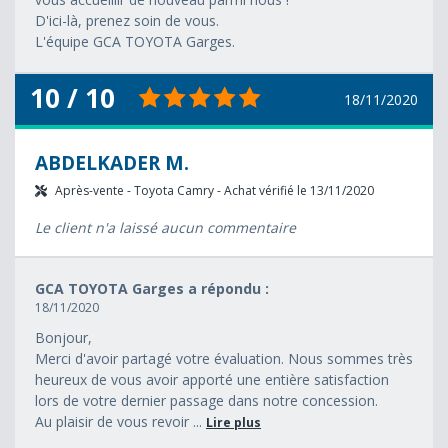
D'ici-là, prenez soin de vous.
L'équipe GCA TOYOTA Garges.
10 / 10
18/11/2020
ABDELKADER M.
Après-vente - Toyota Camry - Achat vérifié le 13/11/2020
Le client n'a laissé aucun commentaire
GCA TOYOTA Garges a répondu :
18/11/2020
Bonjour,
Merci d'avoir partagé votre évaluation. Nous sommes très
heureux de vous avoir apporté une entière satisfaction
lors de votre dernier passage dans notre concession.
Au plaisir de vous revoir ...
Lire plus