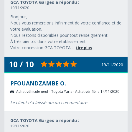
GCA TOYOTA Garges a répondu :
19/11/2020
Bonjour,
Nous vous remercions infiniment de votre confiance et de
votre évaluation.
Nous restons disponibles pour tout renseignement.
À très bientôt dans votre établissement.
Votre concession GCA TOYOTA ...
Lire plus
10 / 10
19/11/2020
PFOUANDZAMBE O.
Achat véhicule neuf - Toyota Yaris - Achat vérifié le 14/11/2020
Le client n'a laissé aucun commentaire
GCA TOYOTA Garges a répondu :
19/11/2020