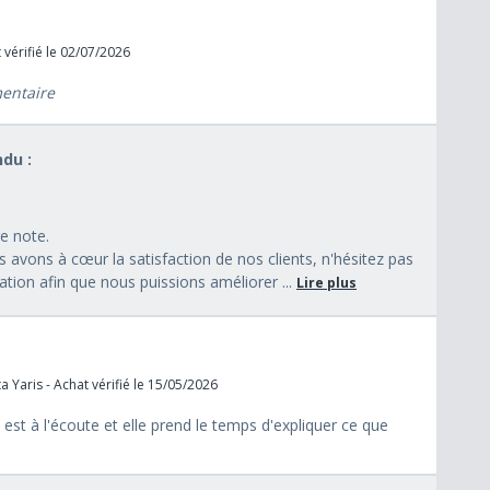
 vérifié le 02/07/2026
mentaire
du :
e note.
ons à cœur la satisfaction de nos clients, n'hésitez pas
ation afin que nous puissions améliorer ...
Lire plus
 Yaris - Achat vérifié le 15/05/2026
st à l'écoute et elle prend le temps d'expliquer ce que