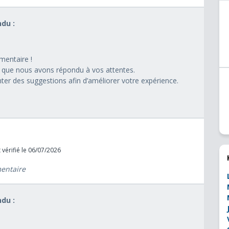
du :
entaire !
que nous avons répondu à vos attentes.
ter des suggestions afin d’améliorer votre expérience.
 vérifié le 06/07/2026
mentaire
du :