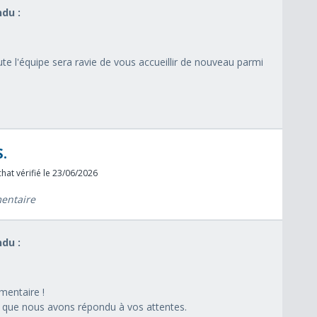
du :
ute l'équipe sera ravie de vous accueillir de nouveau parmi
.
hat vérifié le 23/06/2026
mentaire
du :
entaire !
que nous avons répondu à vos attentes.