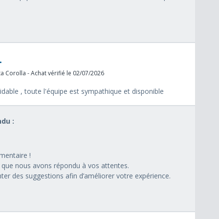
.
 Corolla - Achat vérifié le 02/07/2026
idable , toute l'équipe est sympathique et disponible
du :
entaire !
que nous avons répondu à vos attentes.
ter des suggestions afin d’améliorer votre expérience.