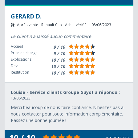
GERARD D.
Après-vente - Renault Clio - Achat vérifié le 08/06/2023
Le client n'a laissé aucun commentaire
Accueil
9 / 10
Prise en charge
9 / 10
Explications
10 / 10
Devis
10 / 10
Restitution
10 / 10
Louise - Service clients Groupe Guyot a répondu :
13/06/2023
Merci beaucoup de nous faire confiance. N'hésitez pas à
nous contacter pour toute information complémentaire.
Passez une bonne journée !
10 / 10