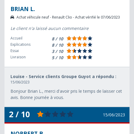
BRIAN L.
Achat véhicule neuf - Renault Clio - Achat vérifié le 07/06/2023
Le client n'a laissé aucun commentaire
Accueil
8 / 10
Explications
8 / 10
Essai
3 / 10
Livraison
5 / 10
Louise - Service clients Groupe Guyot a répondu :
15/06/2023
Bonjour Brian L., merci d'avoir pris le temps de laisser cet
avis. Bonne journée à vous.
2 / 10
15/06/2023
NORBERT B.