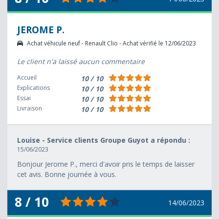
JEROME P.
Achat véhicule neuf - Renault Clio - Achat vérifié le 12/06/2023
Le client n'a laissé aucun commentaire
Accueil
10 / 10
Explications
10 / 10
Essai
10 / 10
Livraison
10 / 10
Louise - Service clients Groupe Guyot a répondu :
15/06/2023
Bonjour Jerome P., merci d'avoir pris le temps de laisser
cet avis. Bonne journée à vous.
8 / 10
14/06/2023