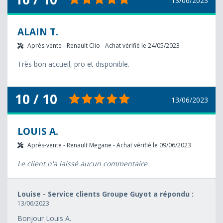
13/06/2023
ALAIN T.
Après-vente - Renault Clio - Achat vérifié le 24/05/2023
Très bon accueil, pro et disponible.
10 / 10
13/06/2023
LOUIS A.
Après-vente - Renault Megane - Achat vérifié le 09/06/2023
Le client n'a laissé aucun commentaire
Louise - Service clients Groupe Guyot a répondu :
13/06/2023
Bonjour Louis A.