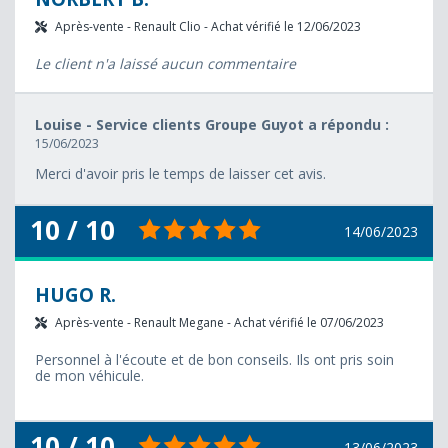
Après-vente - Renault Clio - Achat vérifié le 12/06/2023
Le client n'a laissé aucun commentaire
Louise - Service clients Groupe Guyot a répondu :
15/06/2023
Merci d'avoir pris le temps de laisser cet avis.
10 / 10
14/06/2023
HUGO R.
Après-vente - Renault Megane - Achat vérifié le 07/06/2023
Personnel à l'écoute et de bon conseils. Ils ont pris soin
de mon véhicule.
10 / 10
13/06/2023