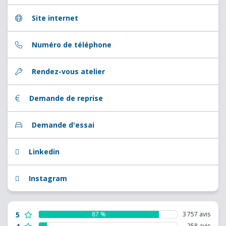
Site internet
Numéro de téléphone
Rendez-vous atelier
Demande de reprise
Demande d'essai
Linkedin
Instagram
5
87 %
3 757 avis
258 avis