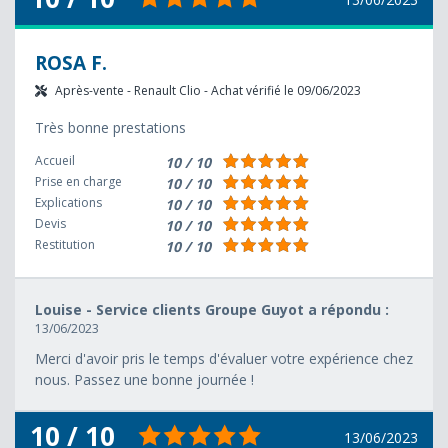
ROSA F.
Après-vente - Renault Clio - Achat vérifié le 09/06/2023
Très bonne prestations
Accueil
10 / 10
Prise en charge
10 / 10
Explications
10 / 10
Devis
10 / 10
Restitution
10 / 10
Louise - Service clients Groupe Guyot a répondu :
13/06/2023
Merci d'avoir pris le temps d'évaluer votre expérience chez
nous. Passez une bonne journée !
10 / 10
13/06/2023