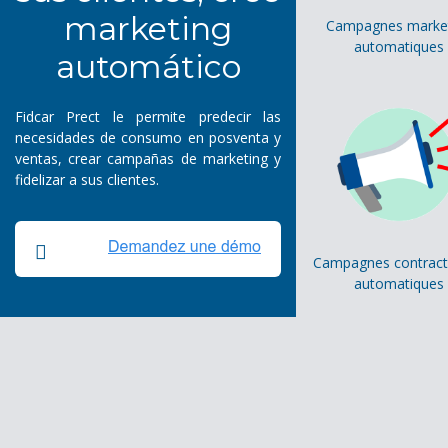
marketing
Campagnes marke
automatiques
automático
Fidcar Prect le permite predecir las
necesidades de consumo en posventa y
ventas, crear campañas de marketing y
fidelizar a sus clientes.
Campagnes contract
automatiques