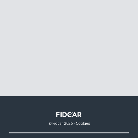
© Fidcar 2026 -
Cookies