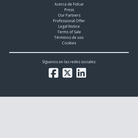
Acerca de Fidcar
Press
Our Partners
Professional Offer
Legal Notice
Terms of Sale
Términos de uso
Cookies
Síguenos en las redes sociales: