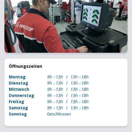
Öffnungszeiten
Montag
9h
13h
13h
18h
Dienstag
9h
13h
13h
18h
Mittwoch
9h
13h
13h
18h
Donnerstag
9h
13h
13h
18h
Freitag
9h
13h
13h
18h
Samstag
9h
13h
13h
18h
Sonntag
Geschlossen