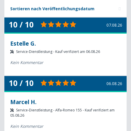
Sortieren nach Veröffentlichungsdatum
10 / 10
07.08.26
Estelle G.
Service-Dienstleistung - Kauf verifiziert am 06.08.26
Kein Kommentar
10 / 10
06.08.26
Marcel H.
Service-Dienstleistung - Alfa-Romeo 155 - Kauf verifiziert am
05.08.26
Kein Kommentar