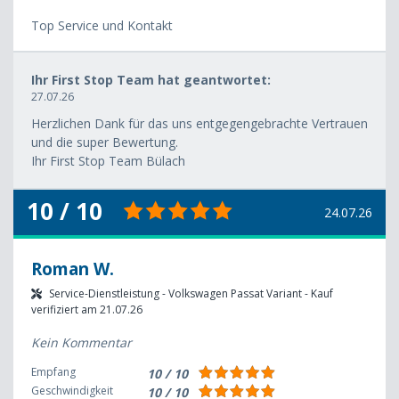
Top Service und Kontakt
Ihr First Stop Team hat geantwortet:
27.07.26
Herzlichen Dank für das uns entgegengebrachte Vertrauen
und die super Bewertung.
Ihr First Stop Team Bülach
10 / 10
24.07.26
Roman W.
Service-Dienstleistung - Volkswagen Passat Variant - Kauf
verifiziert am 21.07.26
Kein Kommentar
Empfang
10 / 10
Geschwindigkeit
10 / 10