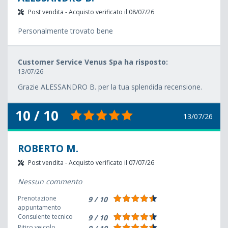
Post vendita - Acquisto verificato il 08/07/26
Personalmente trovato bene
Customer Service Venus Spa ha risposto:
13/07/26
Grazie ALESSANDRO B. per la tua splendida recensione.
10 / 10
13/07/26
ROBERTO M.
Post vendita - Acquisto verificato il 07/07/26
Nessun commento
Prenotazione
9 / 10
appuntamento
Consulente tecnico
9 / 10
Ritiro veicolo