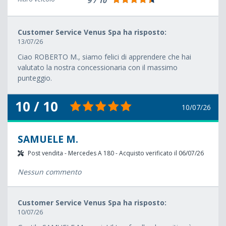
9 / 10
Customer Service Venus Spa ha risposto:
13/07/26
Ciao ROBERTO M., siamo felici di apprendere che hai
valutato la nostra concessionaria con il massimo
punteggio.
10 / 10
10/07/26
SAMUELE M.
Post vendita - Mercedes A 180 - Acquisto verificato il 06/07/26
Nessun commento
Customer Service Venus Spa ha risposto:
10/07/26