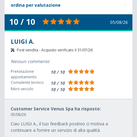
ordina per valutazione
10 / 10
05/08/26
LUIGI A.
Post vendita - Acquisto verificato il 31/07/26
Nessun commento
Prenotazione
10 / 10
appuntamento
Consulente tecnico
10 / 10
Ritiro veicolo
10 / 10
Customer Service Venus Spa ha risposto:
05/08/26
Ciao LUIGI A., il tuo feedback positivo ci motiva a
continuare a fornire un servizio di alta qualità.