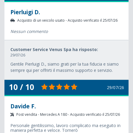
Pierluigi D.
Acquisto di un veicolo usato - Acquisto verificato il 25/07/26
Nessun commento
Customer Service Venus Spa ha risposto:
29/07/26
Gentile Pierluigi D., siamo grati per la tua fiducia e siamo
sempre qui per offrirti il massimo supporto e servizio.
10 / 10
29/07/26
Davide F.
Post vendita - Mercedes A 180 - Acquisto verificato il 25/07/26
Personale gentilissimo, lavoro complicato ma eseguito in
maniera perfetta e veloce. Tornerò