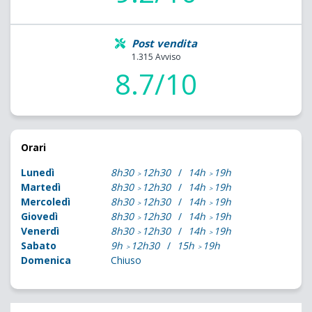
Post vendita
1.315 Avviso
8.7/10
Orari
Lunedì
8h30
12h30
14h
19h
Martedì
8h30
12h30
14h
19h
Mercoledì
8h30
12h30
14h
19h
Giovedì
8h30
12h30
14h
19h
Venerdì
8h30
12h30
14h
19h
Sabato
9h
12h30
15h
19h
Domenica
Chiuso