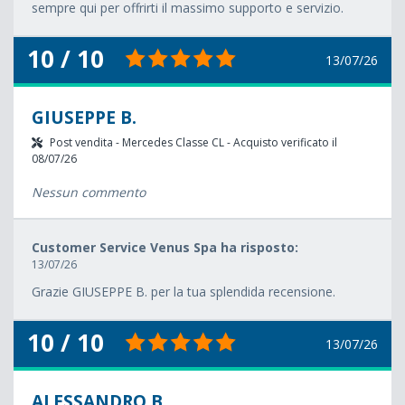
sempre qui per offrirti il massimo supporto e servizio.
10 / 10
13/07/26
GIUSEPPE B.
Post vendita - Mercedes Classe CL - Acquisto verificato il
08/07/26
Nessun commento
Customer Service Venus Spa ha risposto:
13/07/26
Grazie GIUSEPPE B. per la tua splendida recensione.
10 / 10
13/07/26
ALESSANDRO B.