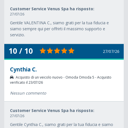
Customer Service Venus Spa ha risposto:
27/07/26
Gentile VALENTINA C., siamo grati per la tua fiducia e
siamo sempre qui per offrirti il massimo supporto e
servizio.
10 / 10
27/07/26
Cynthia C.
Acquisto di un veicolo nuovo - Omoda Omoda 5 - Acquisto
verificato il 23/07/26
Nessun commento
Customer Service Venus Spa ha risposto:
27/07/26
Gentile Cynthia C., siamo grati per la tua fiducia e siamo