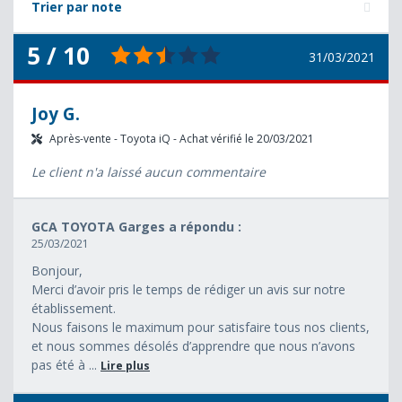
Trier par note
5 / 10
31/03/2021
Joy G.
Après-vente - Toyota iQ - Achat vérifié le 20/03/2021
Le client n'a laissé aucun commentaire
GCA TOYOTA Garges a répondu :
25/03/2021
Bonjour,
Merci d’avoir pris le temps de rédiger un avis sur notre
établissement.
Nous faisons le maximum pour satisfaire tous nos clients,
et nous sommes désolés d’apprendre que nous n’avons
pas été à ...
Lire plus