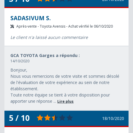
SADASIVUM S.
Après-vente - Toyota Avensis - Achat vérifié le 06/10/2020
Le client n'a laissé aucun commentaire
GCA TOYOTA Garges a répondu :
14/10/2020
Bonjour,
Nous vous remercions de votre visite et sommes désolé
de l'évaluation de votre expérience au sein de notre
établissement.
Toute notre équipe se tient à votre disposition pour
apporter une réponse ...
Lire plus
5 / 10
18/10/2020