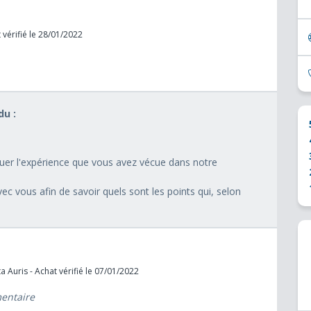
 vérifié le 28/01/2022
u :
aluer l'expérience que vous avez vécue dans notre
ec vous afin de savoir quels sont les points qui, selon
 Auris - Achat vérifié le 07/01/2022
mentaire