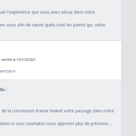
aluer l'expérience que vous avez vécue dans notre
ec vous afin de savoir quels sont les points qui, selon
 vérifié le 15/10/2021
mentaire
u :
pe de la concession d'avoir évalué votre passage dans notre
tion si vous souhaitez nous apporter plus de précision ...