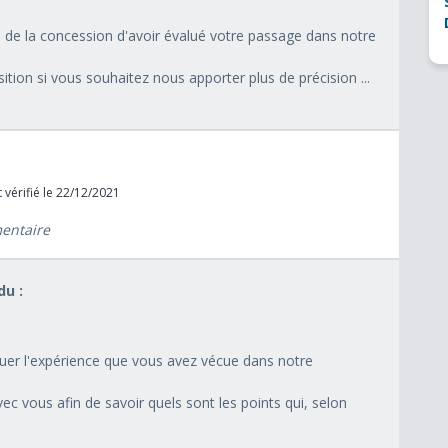
pe de la concession d'avoir évalué votre passage dans notre
tion si vous souhaitez nous apporter plus de précision ...
 vérifié le 22/12/2021
mentaire
u :
aluer l'expérience que vous avez vécue dans notre
ec vous afin de savoir quels sont les points qui, selon