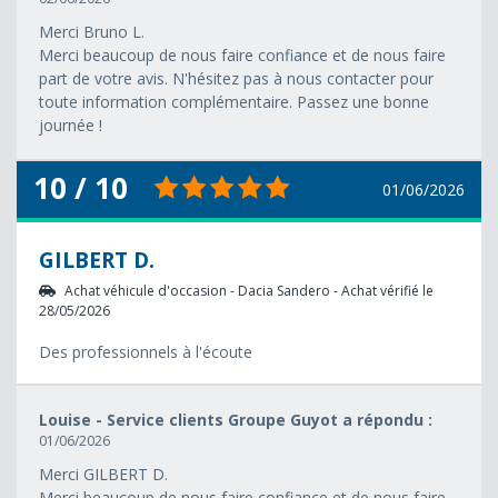
Merci Bruno L.
Merci beaucoup de nous faire confiance et de nous faire
part de votre avis. N'hésitez pas à nous contacter pour
toute information complémentaire. Passez une bonne
journée !
10 / 10
01/06/2026
GILBERT D.
Achat véhicule d'occasion - Dacia Sandero - Achat vérifié le
28/05/2026
Des professionnels à l'écoute
Louise - Service clients Groupe Guyot a répondu :
01/06/2026
Merci GILBERT D.
Merci beaucoup de nous faire confiance et de nous faire