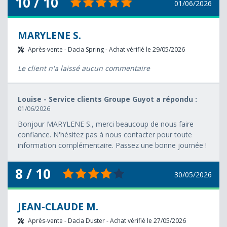
10 / 10
01/06/2026
MARYLENE S.
Après-vente - Dacia Spring - Achat vérifié le 29/05/2026
Le client n'a laissé aucun commentaire
Louise - Service clients Groupe Guyot a répondu :
01/06/2026
Bonjour MARYLENE S., merci beaucoup de nous faire
confiance. N'hésitez pas à nous contacter pour toute
information complémentaire. Passez une bonne journée !
8 / 10
30/05/2026
JEAN-CLAUDE M.
Après-vente - Dacia Duster - Achat vérifié le 27/05/2026