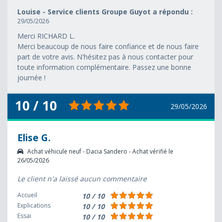
Louise - Service clients Groupe Guyot a répondu :
29/05/2026
Merci RICHARD L.
Merci beaucoup de nous faire confiance et de nous faire
part de votre avis. N'hésitez pas à nous contacter pour
toute information complémentaire. Passez une bonne
journée !
10 / 10
29/05/2026
Elise G.
Achat véhicule neuf - Dacia Sandero - Achat vérifié le
26/05/2026
Le client n'a laissé aucun commentaire
Accueil
10 / 10
Explications
10 / 10
Essai
10 / 10