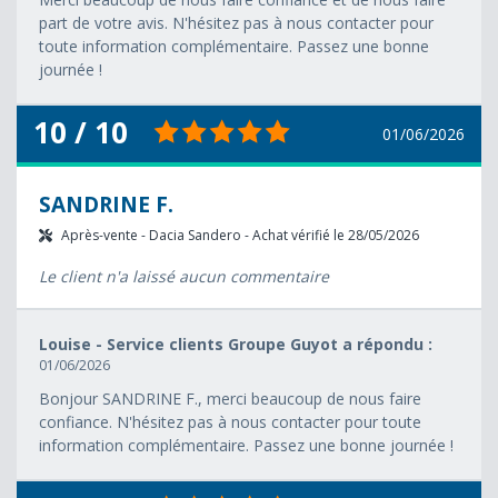
part de votre avis. N'hésitez pas à nous contacter pour
toute information complémentaire. Passez une bonne
journée !
10 / 10
01/06/2026
SANDRINE F.
Après-vente - Dacia Sandero - Achat vérifié le 28/05/2026
Le client n'a laissé aucun commentaire
Louise - Service clients Groupe Guyot a répondu :
01/06/2026
Bonjour SANDRINE F., merci beaucoup de nous faire
confiance. N'hésitez pas à nous contacter pour toute
information complémentaire. Passez une bonne journée !