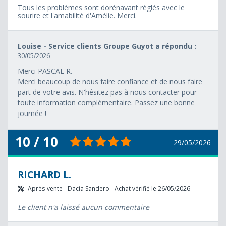
Tous les problèmes sont dorénavant réglés avec le
sourire et l'amabilité d'Amélie. Merci.
Louise - Service clients Groupe Guyot a répondu :
30/05/2026
Merci PASCAL R.
Merci beaucoup de nous faire confiance et de nous faire
part de votre avis. N'hésitez pas à nous contacter pour
toute information complémentaire. Passez une bonne
journée !
10 / 10
29/05/2026
RICHARD L.
Après-vente - Dacia Sandero - Achat vérifié le 26/05/2026
Le client n'a laissé aucun commentaire