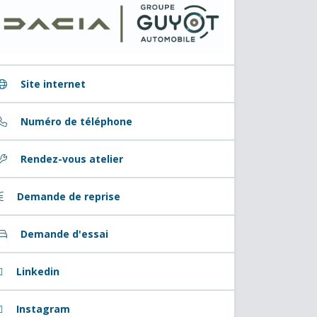
Site internet
Numéro de téléphone
Rendez-vous atelier
Demande de reprise
Demande d'essai
Linkedin
Instagram