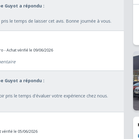
pe Guyot a répondu :
 pris le temps de laisser cet avis. Bonne journée à vous.
o - Achat vérifié le 09/06/2026
mentaire
pe Guyot a répondu :
r pris le temps d'évaluer votre expérience chez nous.
 vérifié le 05/06/2026