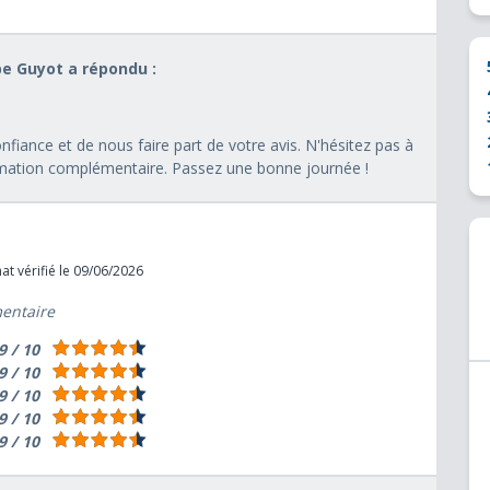
pe Guyot a répondu :
fiance et de nous faire part de votre avis. N'hésitez pas à
rmation complémentaire. Passez une bonne journée !
t vérifié le 09/06/2026
mentaire
9 / 10
9 / 10
9 / 10
9 / 10
9 / 10