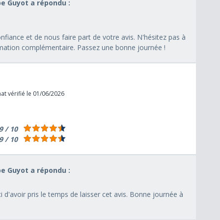
pe Guyot a répondu :
fiance et de nous faire part de votre avis. N'hésitez pas à
rmation complémentaire. Passez une bonne journée !
t vérifié le 01/06/2026
9 / 10
9 / 10
pe Guyot a répondu :
'avoir pris le temps de laisser cet avis. Bonne journée à