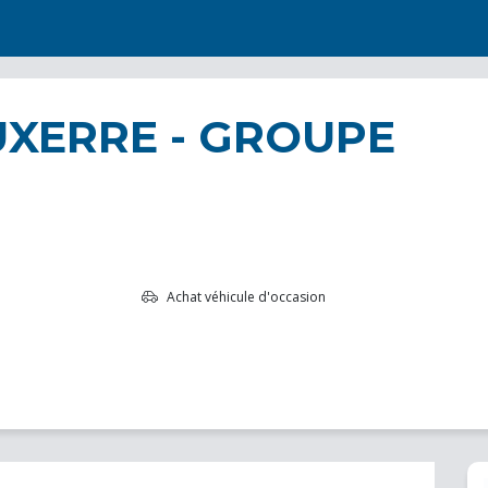
UXERRE - GROUPE
Achat véhicule d'occasion