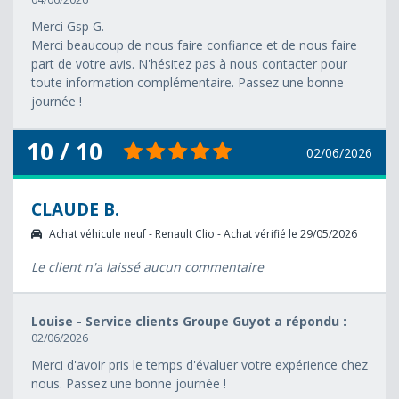
Merci Gsp G.
Merci beaucoup de nous faire confiance et de nous faire
part de votre avis. N'hésitez pas à nous contacter pour
toute information complémentaire. Passez une bonne
journée !
10 / 10
02/06/2026
CLAUDE B.
Achat véhicule neuf - Renault Clio - Achat vérifié le 29/05/2026
Le client n'a laissé aucun commentaire
Louise - Service clients Groupe Guyot a répondu :
02/06/2026
Merci d'avoir pris le temps d'évaluer votre expérience chez
nous. Passez une bonne journée !