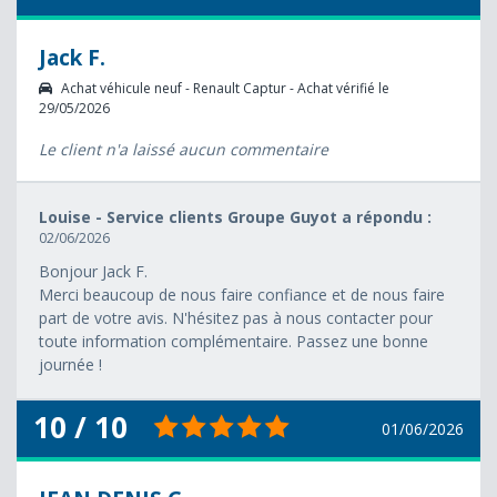
Jack F.
Achat véhicule neuf - Renault Captur - Achat vérifié le
29/05/2026
Le client n'a laissé aucun commentaire
Louise - Service clients Groupe Guyot a répondu :
02/06/2026
Bonjour Jack F.
Merci beaucoup de nous faire confiance et de nous faire
part de votre avis. N'hésitez pas à nous contacter pour
toute information complémentaire. Passez une bonne
journée !
10 / 10
01/06/2026