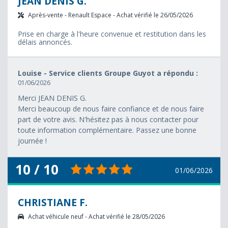
JEAN DENIS G.
Après-vente - Renault Espace - Achat vérifié le 26/05/2026
Prise en charge à l'heure convenue et restitution dans les
délais annoncés.
Louise - Service clients Groupe Guyot a répondu :
01/06/2026
Merci JEAN DENIS G.
Merci beaucoup de nous faire confiance et de nous faire
part de votre avis. N'hésitez pas à nous contacter pour
toute information complémentaire. Passez une bonne
journée !
10 / 10
01/06/2026
CHRISTIANE F.
Achat véhicule neuf - Achat vérifié le 28/05/2026