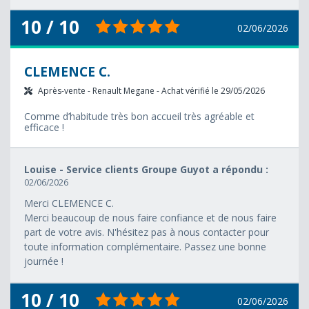
10 / 10
02/06/2026
CLEMENCE C.
Après-vente - Renault Megane - Achat vérifié le 29/05/2026
Comme d’habitude très bon accueil très agréable et
efficace !
Louise - Service clients Groupe Guyot a répondu :
02/06/2026
Merci CLEMENCE C.
Merci beaucoup de nous faire confiance et de nous faire
part de votre avis. N'hésitez pas à nous contacter pour
toute information complémentaire. Passez une bonne
journée !
10 / 10
02/06/2026