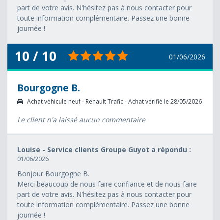
part de votre avis. N'hésitez pas à nous contacter pour
toute information complémentaire. Passez une bonne
journée !
10 / 10
01/06/2026
Bourgogne B.
Achat véhicule neuf - Renault Trafic - Achat vérifié le 28/05/2026
Le client n'a laissé aucun commentaire
Louise - Service clients Groupe Guyot a répondu :
01/06/2026
Bonjour Bourgogne B.
Merci beaucoup de nous faire confiance et de nous faire
part de votre avis. N'hésitez pas à nous contacter pour
toute information complémentaire. Passez une bonne
journée !