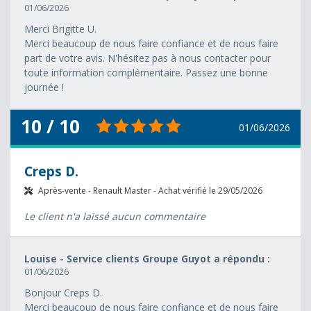
01/06/2026
Merci Brigitte U.
Merci beaucoup de nous faire confiance et de nous faire
part de votre avis. N'hésitez pas à nous contacter pour
toute information complémentaire. Passez une bonne
journée !
10 / 10
01/06/2026
Creps D.
Après-vente - Renault Master - Achat vérifié le 29/05/2026
Le client n'a laissé aucun commentaire
Louise - Service clients Groupe Guyot a répondu :
01/06/2026
Bonjour Creps D.
Merci beaucoup de nous faire confiance et de nous faire