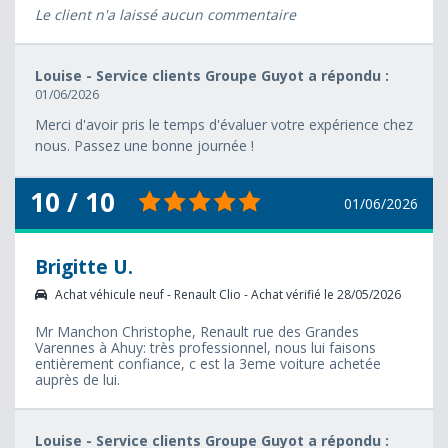
Le client n'a laissé aucun commentaire
Louise - Service clients Groupe Guyot a répondu :
01/06/2026
Merci d'avoir pris le temps d'évaluer votre expérience chez
nous. Passez une bonne journée !
10 / 10
01/06/2026
Brigitte U.
Achat véhicule neuf - Renault Clio - Achat vérifié le 28/05/2026
Mr Manchon Christophe, Renault rue des Grandes
Varennes à Ahuy: très professionnel, nous lui faisons
entièrement confiance, c est la 3eme voiture achetée
auprès de lui.
Louise - Service clients Groupe Guyot a répondu :