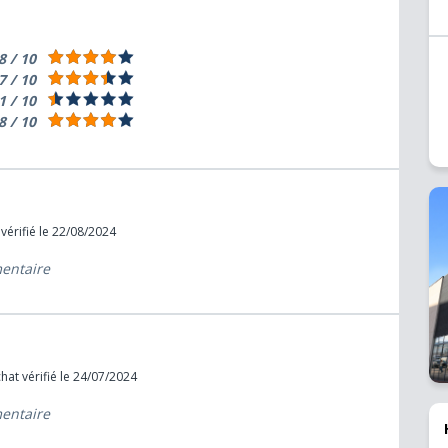
8 / 10
7 / 10
1 / 10
8 / 10
vérifié le 22/08/2024
mentaire
hat vérifié le 24/07/2024
mentaire