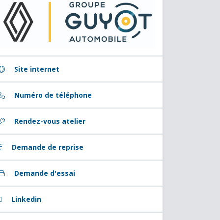
Site internet
Numéro de téléphone
Rendez-vous atelier
Demande de reprise
Demande d'essai
Linkedin