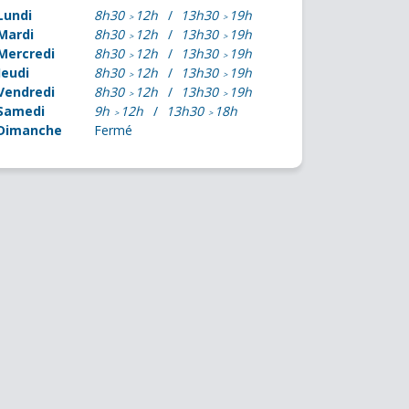
Lundi
8h30
12h
13h30
19h
Mardi
8h30
12h
13h30
19h
Mercredi
8h30
12h
13h30
19h
Jeudi
8h30
12h
13h30
19h
Vendredi
8h30
12h
13h30
19h
Samedi
9h
12h
13h30
18h
Dimanche
Fermé