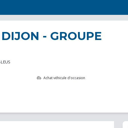
 DIJON - GROUPE
BLEUS
Achat véhicule d'occasion