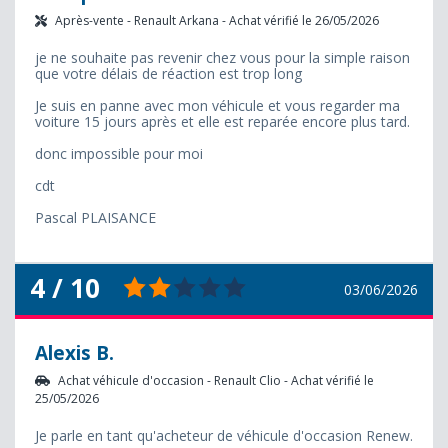
Après-vente - Renault Arkana - Achat vérifié le 26/05/2026
je ne souhaite pas revenir chez vous pour la simple raison
que votre délais de réaction est trop long
Je suis en panne avec mon véhicule et vous regarder ma
voiture 15 jours après et elle est reparée encore plus tard.
donc impossible pour moi
cdt
Pascal PLAISANCE
4 / 10
03/06/2026
Alexis B.
Achat véhicule d'occasion - Renault Clio - Achat vérifié le
25/05/2026
Je parle en tant qu'acheteur de véhicule d'occasion Renew.