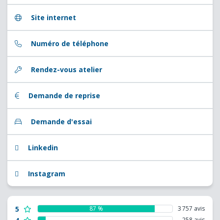
Site internet
Numéro de téléphone
Rendez-vous atelier
Demande de reprise
Demande d'essai
Linkedin
Instagram
5
87 %
3 757 avis
258 avis