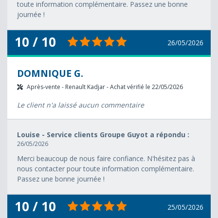
toute information complémentaire. Passez une bonne
journée !
10 / 10
26/05/2026
DOMNIQUE G.
Après-vente - Renault Kadjar - Achat vérifié le 22/05/2026
Le client n'a laissé aucun commentaire
Louise - Service clients Groupe Guyot a répondu :
26/05/2026
Merci beaucoup de nous faire confiance. N'hésitez pas à
nous contacter pour toute information complémentaire.
Passez une bonne journée !
10 / 10
25/05/2026