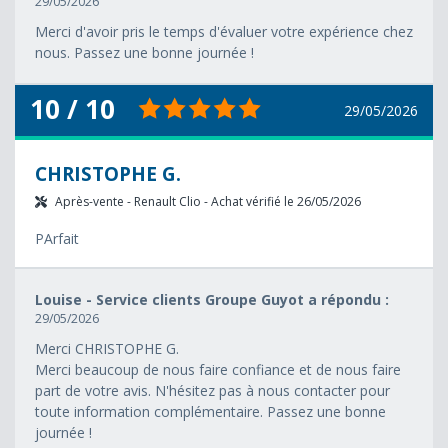
29/05/2026
Merci d'avoir pris le temps d'évaluer votre expérience chez
nous. Passez une bonne journée !
10 / 10
29/05/2026
CHRISTOPHE G.
Après-vente - Renault Clio - Achat vérifié le 26/05/2026
PArfait
Louise - Service clients Groupe Guyot a répondu :
29/05/2026
Merci CHRISTOPHE G.
Merci beaucoup de nous faire confiance et de nous faire
part de votre avis. N'hésitez pas à nous contacter pour
toute information complémentaire. Passez une bonne
journée !