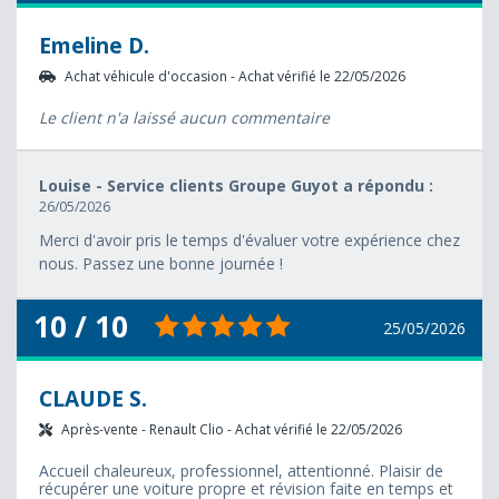
Emeline D.
Achat véhicule d'occasion - Achat vérifié le 22/05/2026
Le client n'a laissé aucun commentaire
Louise - Service clients Groupe Guyot a répondu :
26/05/2026
Merci d'avoir pris le temps d'évaluer votre expérience chez
nous. Passez une bonne journée !
10 / 10
25/05/2026
CLAUDE S.
Après-vente - Renault Clio - Achat vérifié le 22/05/2026
Accueil chaleureux, professionnel, attentionné. Plaisir de
récupérer une voiture propre et révision faite en temps et