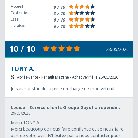
Accueil
8 / 10
Explications
3 / 10
Essai
9 / 10
Livraison
6 / 10
10 / 10
28/05/2026
TONY A.
Après-vente - Renault Megane - Achat vérifié le 25/05/2026
Je suis satisfait de la prise en charge de mon véhicule.
Louise - Service clients Groupe Guyot a répondu :
29/05/2026
Merci TONY A.
Merci beaucoup de nous faire confiance et de nous faire
part de votre avis. N'hésitez pas à nous contacter pour