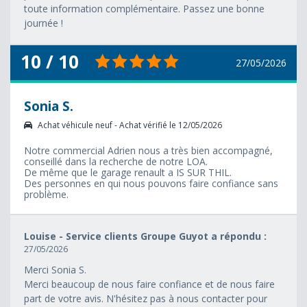
toute information complémentaire. Passez une bonne
journée !
10 / 10
27/05/2026
Sonia S.
Achat véhicule neuf - Achat vérifié le 12/05/2026
Notre commercial Adrien nous a très bien accompagné,
conseillé dans la recherche de notre LOA.
De même que le garage renault a IS SUR THIL.
Des personnes en qui nous pouvons faire confiance sans
problème.
Louise - Service clients Groupe Guyot a répondu :
27/05/2026
Merci Sonia S.
Merci beaucoup de nous faire confiance et de nous faire
part de votre avis. N'hésitez pas à nous contacter pour