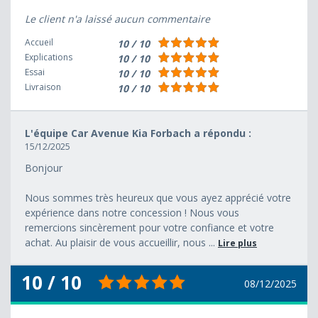
Le client n'a laissé aucun commentaire
Accueil
10 / 10
Explications
10 / 10
Essai
10 / 10
Livraison
10 / 10
L'équipe Car Avenue Kia Forbach a répondu :
15/12/2025
Bonjour
Nous sommes très heureux que vous ayez apprécié votre
expérience dans notre concession ! Nous vous
remercions sincèrement pour votre confiance et votre
achat. Au plaisir de vous accueillir, nous ...
Lire plus
10 / 10
08/12/2025