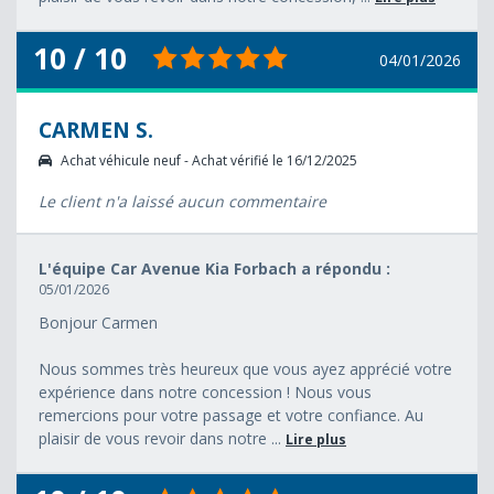
10 / 10
04/01/2026
CARMEN S.
Achat véhicule neuf - Achat vérifié le 16/12/2025
Le client n'a laissé aucun commentaire
L'équipe Car Avenue Kia Forbach a répondu :
05/01/2026
Bonjour Carmen
Nous sommes très heureux que vous ayez apprécié votre
expérience dans notre concession ! Nous vous
remercions pour votre passage et votre confiance. Au
plaisir de vous revoir dans notre ...
Lire plus