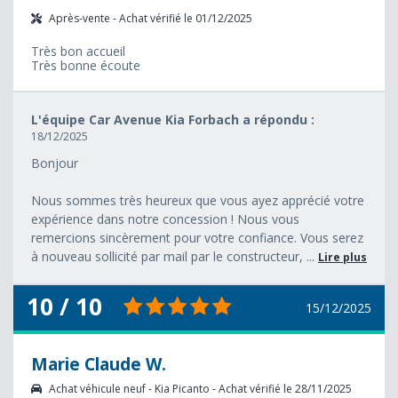
Après-vente - Achat vérifié le 01/12/2025
Très bon accueil
Très bonne écoute
L'équipe Car Avenue Kia Forbach a répondu :
18/12/2025
Bonjour
Nous sommes très heureux que vous ayez apprécié votre
expérience dans notre concession ! Nous vous
remercions sincèrement pour votre confiance. Vous serez
à nouveau sollicité par mail par le constructeur, ...
Lire plus
10 / 10
15/12/2025
Marie Claude W.
Achat véhicule neuf - Kia Picanto - Achat vérifié le 28/11/2025