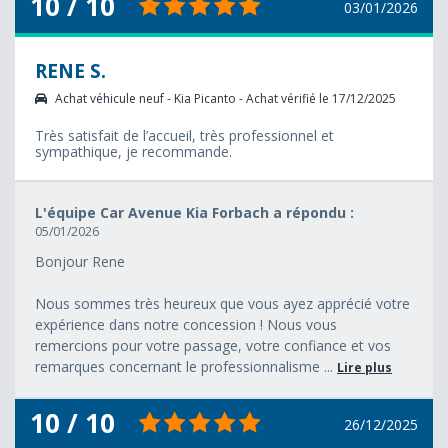
10 / 10
03/01/2026
RENE S.
Achat véhicule neuf - Kia Picanto - Achat vérifié le 17/12/2025
Très satisfait de l’accueil, très professionnel et
sympathique, je recommande.
L'équipe Car Avenue Kia Forbach a répondu :
05/01/2026
Bonjour Rene
Nous sommes très heureux que vous ayez apprécié votre
expérience dans notre concession ! Nous vous
remercions pour votre passage, votre confiance et vos
remarques concernant le professionnalisme ...
Lire plus
10 / 10
26/12/2025