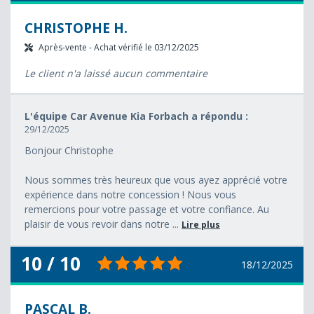
CHRISTOPHE H.
Après-vente - Achat vérifié le 03/12/2025
Le client n'a laissé aucun commentaire
L'équipe Car Avenue Kia Forbach a répondu :
29/12/2025
Bonjour Christophe
Nous sommes très heureux que vous ayez apprécié votre
expérience dans notre concession ! Nous vous
remercions pour votre passage et votre confiance. Au
plaisir de vous revoir dans notre ...
Lire plus
10 / 10
18/12/2025
PASCAL B.