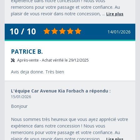
expérience dans notre concession ! Nous vous
remercions pour votre passage et votre confiance. Au
plaisir de vous revoir dans notre concession, ...
Lire plus
10 / 10
14/01/2026
PATRICE B.
Après-vente - Achat vérifié le 29/12/2025
Avis deja donne. Très bien
L'équipe Car Avenue Kia Forbach a répondu :
15/01/2026
Bonjour
Nous sommes très heureux que vous ayez apprécié votre
expérience dans notre concession ! Nous vous
remercions pour votre passage et votre confiance. Au
plaisir de vous revoir dans notre concession, ...
Lire plus