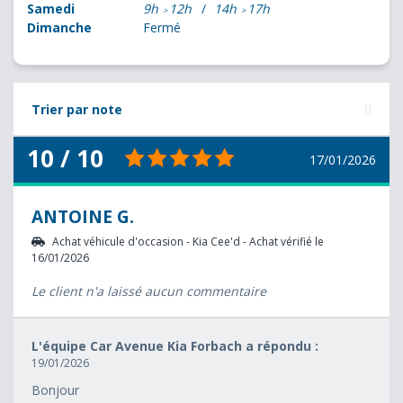
Samedi
9h
12h
14h
17h
Dimanche
Fermé
Trier par note
10 / 10
17/01/2026
ANTOINE G.
Achat véhicule d'occasion - Kia Cee'd - Achat vérifié le
16/01/2026
Le client n'a laissé aucun commentaire
L'équipe Car Avenue Kia Forbach a répondu :
19/01/2026
Bonjour