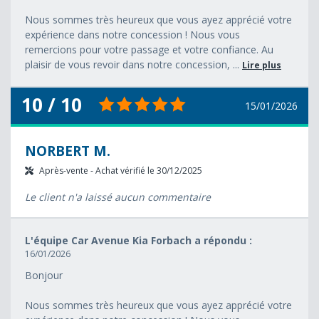
Nous sommes très heureux que vous ayez apprécié votre
expérience dans notre concession ! Nous vous
remercions pour votre passage et votre confiance. Au
plaisir de vous revoir dans notre concession, ...
Lire plus
10 / 10
15/01/2026
NORBERT M.
Après-vente - Achat vérifié le 30/12/2025
Le client n'a laissé aucun commentaire
L'équipe Car Avenue Kia Forbach a répondu :
16/01/2026
Bonjour
Nous sommes très heureux que vous ayez apprécié votre