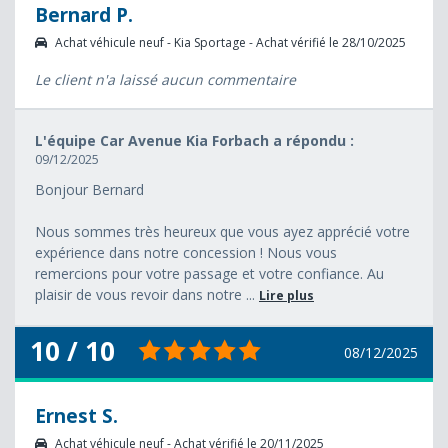
Bernard P.
Achat véhicule neuf - Kia Sportage - Achat vérifié le 28/10/2025
Le client n'a laissé aucun commentaire
L'équipe Car Avenue Kia Forbach a répondu :
09/12/2025
Bonjour Bernard
Nous sommes très heureux que vous ayez apprécié votre
expérience dans notre concession ! Nous vous
remercions pour votre passage et votre confiance. Au
plaisir de vous revoir dans notre ...
Lire plus
10 / 10
08/12/2025
Ernest S.
Achat véhicule neuf - Achat vérifié le 20/11/2025