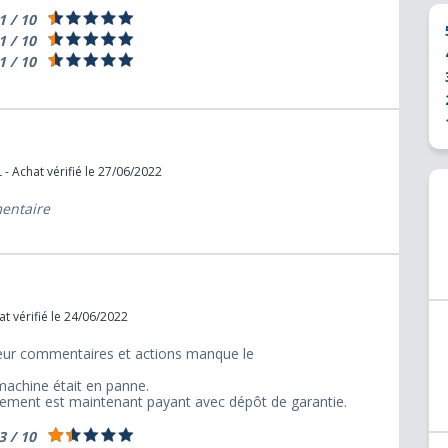
1 / 10
1 / 10
1 / 10
- Achat vérifié le 27/06/2022
mentaire
t vérifié le 24/06/2022
leur commentaires et actions manque le
machine était en panne.
cement est maintenant payant avec dépôt de garantie.
3 / 10