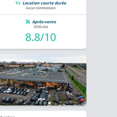
Location courte durée
Aucun commentaire
Après-vente
6 500 avis
8.8/10