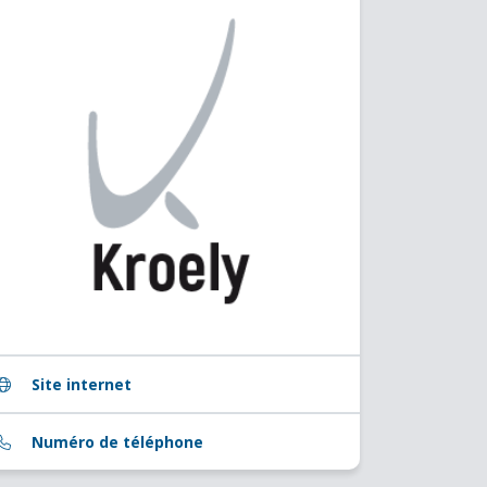
Site internet
Numéro de téléphone