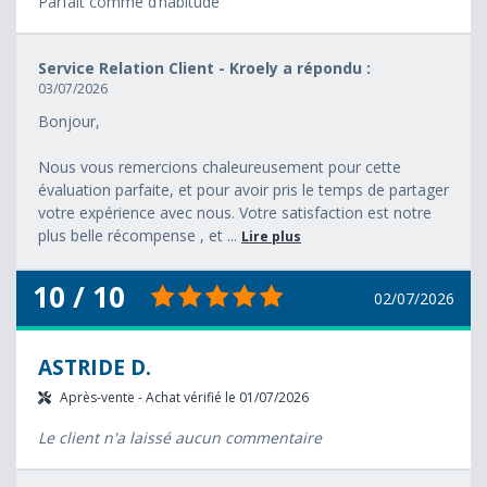
Parfait comme d’habitude
Service Relation Client - Kroely a répondu :
03/07/2026
Bonjour,
Nous vous remercions chaleureusement pour cette
évaluation parfaite, et pour avoir pris le temps de partager
votre expérience avec nous. Votre satisfaction est notre
plus belle récompense , et ...
Lire plus
10 / 10
02/07/2026
ASTRIDE D.
Après-vente - Achat vérifié le 01/07/2026
Le client n'a laissé aucun commentaire