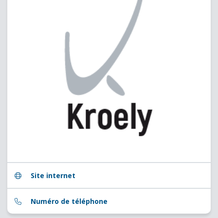
Site internet
Numéro de téléphone