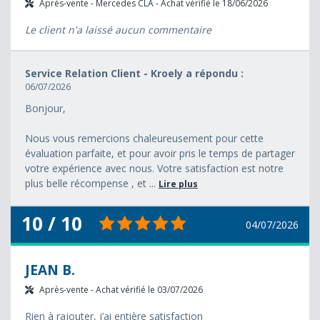
Après-vente - Mercedes CLA - Achat vérifié le 18/06/2026
Le client n'a laissé aucun commentaire
Service Relation Client - Kroely a répondu :
06/07/2026
Bonjour,
Nous vous remercions chaleureusement pour cette
évaluation parfaite, et pour avoir pris le temps de partager
votre expérience avec nous. Votre satisfaction est notre
plus belle récompense , et ...
Lire plus
10 / 10
04/07/2026
JEAN B.
Après-vente - Achat vérifié le 03/07/2026
Rien à rajouter, j’ai entière satisfaction