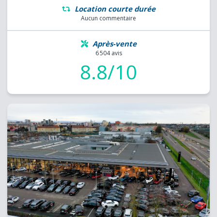
Location courte durée
Aucun commentaire
Après-vente
6 504 avis
8.8/10