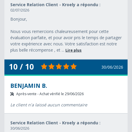
Service Relation Client - Kroely a répondu :
02/07/2026
Bonjour,
Nous vous remercions chaleureusement pour cette
évaluation parfaite, et pour avoir pris le temps de partager
votre expérience avec nous. Votre satisfaction est notre
plus belle récompense , et ...
Lire plus
10 / 10
30/06/2026
BENJAMIN B.
Après-vente - Achat vérifié le 29/06/2026
Le client n'a laissé aucun commentaire
Service Relation Client - Kroely a répondu :
30/06/2026