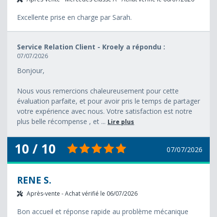
Excellente prise en charge par Sarah.
Service Relation Client - Kroely a répondu :
07/07/2026
Bonjour,
Nous vous remercions chaleureusement pour cette
évaluation parfaite, et pour avoir pris le temps de partager
votre expérience avec nous. Votre satisfaction est notre
plus belle récompense , et ...
Lire plus
10 / 10
07/07/2026
RENE S.
Après-vente - Achat vérifié le 06/07/2026
Bon accueil et réponse rapide au problème mécanique