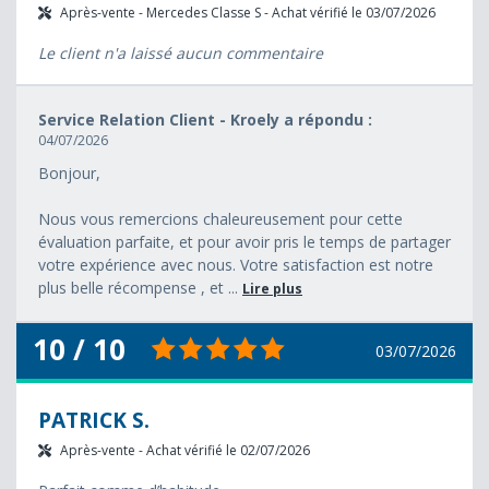
Après-vente - Mercedes Classe S - Achat vérifié le 03/07/2026
Le client n'a laissé aucun commentaire
Service Relation Client - Kroely a répondu :
04/07/2026
Bonjour,
Nous vous remercions chaleureusement pour cette
évaluation parfaite, et pour avoir pris le temps de partager
votre expérience avec nous. Votre satisfaction est notre
plus belle récompense , et ...
Lire plus
10 / 10
03/07/2026
PATRICK S.
Après-vente - Achat vérifié le 02/07/2026