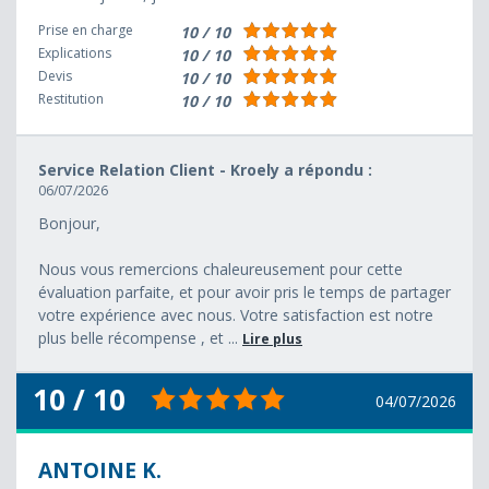
Prise en charge
10 / 10
Explications
10 / 10
Devis
10 / 10
Restitution
10 / 10
Service Relation Client - Kroely a répondu :
06/07/2026
Bonjour,
Nous vous remercions chaleureusement pour cette
évaluation parfaite, et pour avoir pris le temps de partager
votre expérience avec nous. Votre satisfaction est notre
plus belle récompense , et ...
Lire plus
10 / 10
04/07/2026
ANTOINE K.