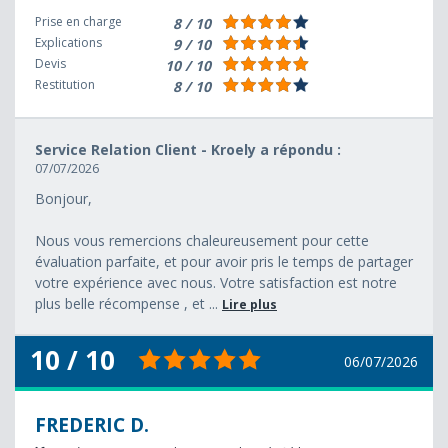
Prise en charge
8 / 10
Explications
9 / 10
Devis
10 / 10
Restitution
8 / 10
Service Relation Client - Kroely a répondu :
07/07/2026
Bonjour,
Nous vous remercions chaleureusement pour cette
évaluation parfaite, et pour avoir pris le temps de partager
votre expérience avec nous. Votre satisfaction est notre
plus belle récompense , et ...
Lire plus
10 / 10
06/07/2026
FREDERIC D.