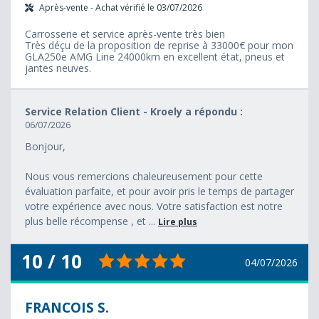
Après-vente - Achat vérifié le 03/07/2026
Carrosserie et service après-vente très bien
Très déçu de la proposition de reprise à 33000€ pour mon
GLA250e AMG Line 24000km en excellent état, pneus et
jantes neuves.
Service Relation Client - Kroely a répondu :
06/07/2026
Bonjour,
Nous vous remercions chaleureusement pour cette
évaluation parfaite, et pour avoir pris le temps de partager
votre expérience avec nous. Votre satisfaction est notre
plus belle récompense , et ...
Lire plus
10 / 10
04/07/2026
FRANCOIS S.