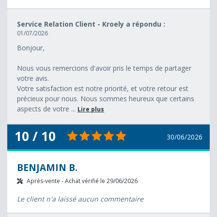
Service Relation Client - Kroely a répondu :
01/07/2026
Bonjour,
Nous vous remercions d'avoir pris le temps de partager
votre avis.
Votre satisfaction est notre priorité, et votre retour est
précieux pour nous. Nous sommes heureux que certains
aspects de votre ...
Lire plus
10 / 10
30/06/2026
BENJAMIN B.
Après-vente - Achat vérifié le 29/06/2026
Le client n'a laissé aucun commentaire