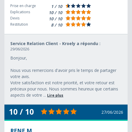
Prise en charge
1 / 10
Explications
10 / 10
Devis
10 / 10
Restitution
8 / 10
Service Relation Client - Kroely a répondu :
29/06/2026
Bonjour,
Nous vous remercions d'avoir pris le temps de partager
votre avis.
Votre satisfaction est notre priorité, et votre retour est
précieux pour nous. Nous sommes heureux que certains
aspects de votre ...
Lire plus
10 / 10
27/06/2026
RENE M.