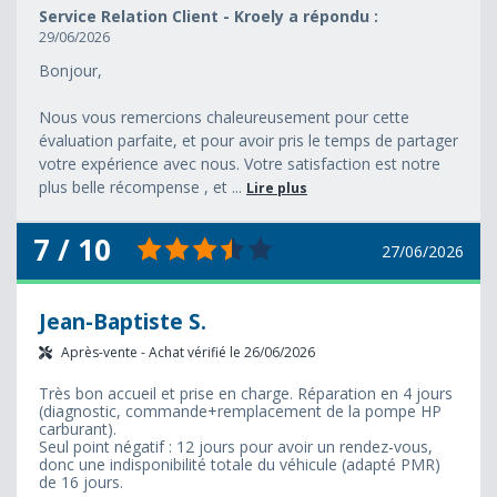
Service Relation Client - Kroely a répondu :
29/06/2026
Bonjour,
Nous vous remercions chaleureusement pour cette
évaluation parfaite, et pour avoir pris le temps de partager
votre expérience avec nous. Votre satisfaction est notre
plus belle récompense , et ...
Lire plus
7 / 10
27/06/2026
Jean-Baptiste S.
Après-vente - Achat vérifié le 26/06/2026
Très bon accueil et prise en charge. Réparation en 4 jours
(diagnostic, commande+remplacement de la pompe HP
carburant).
Seul point négatif : 12 jours pour avoir un rendez-vous,
donc une indisponibilité totale du véhicule (adapté PMR)
de 16 jours.