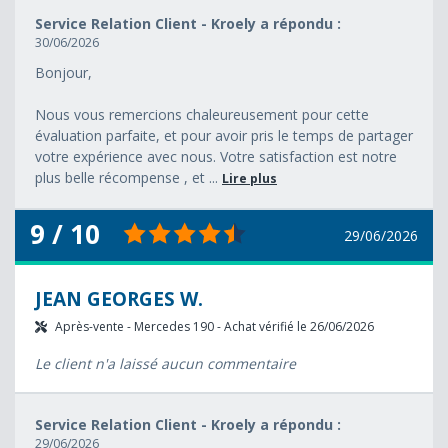
Service Relation Client - Kroely a répondu :
30/06/2026
Bonjour,
Nous vous remercions chaleureusement pour cette
évaluation parfaite, et pour avoir pris le temps de partager
votre expérience avec nous. Votre satisfaction est notre
plus belle récompense , et ...
Lire plus
9 / 10
29/06/2026
JEAN GEORGES W.
Après-vente - Mercedes 190 - Achat vérifié le 26/06/2026
Le client n'a laissé aucun commentaire
Service Relation Client - Kroely a répondu :
29/06/2026