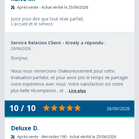
Après-vente - Achat vérifié le 25/06/2026
Juste pour dire que tout etait parfait,
L’accueil et le service.
Service Relation Client - Kroely a répondu :
29/06/2026
Bonjour,
Nous vous remercions chaleureusement pour cette
évaluation parfaite, et pour avoir pris le temps de partager
votre expérience avec nous. Votre satisfaction est notre
plus belle récompense , et ...
Lire plus
10 / 10
26/06/2026
Deluxe D.
Après-vente - Mercedes 190 - Achat vérifié le 25/06/2026