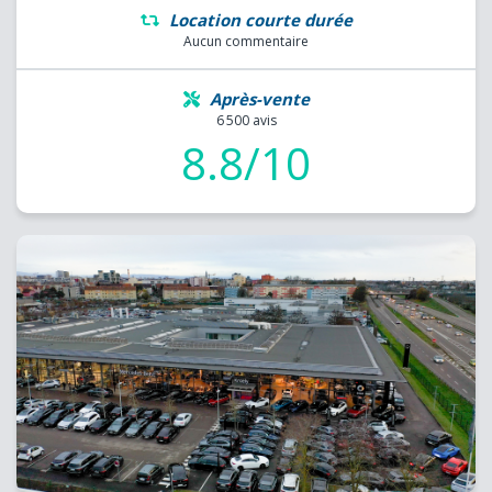
Location courte durée
Aucun commentaire
Après-vente
6 500 avis
8.8/10