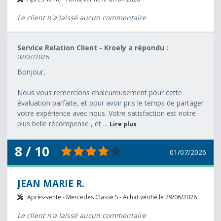
Le client n'a laissé aucun commentaire
Service Relation Client - Kroely a répondu :
02/07/2026
Bonjour,
Nous vous remercions chaleureusement pour cette
évaluation parfaite, et pour avoir pris le temps de partager
votre expérience avec nous. Votre satisfaction est notre
plus belle récompense , et ...
Lire plus
8 / 10
01/07/2026
JEAN MARIE R.
Après-vente - Mercedes Classe S - Achat vérifié le 29/06/2026
Le client n'a laissé aucun commentaire