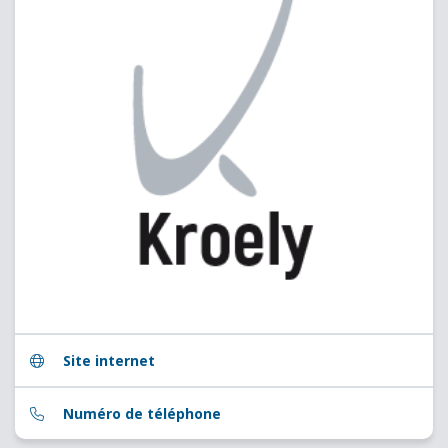
Site internet
Numéro de téléphone