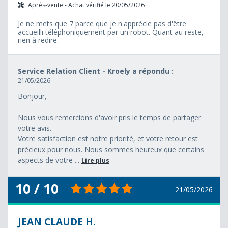
Après-vente - Achat vérifié le 20/05/2026
Je ne mets que 7 parce que je n'apprécie pas d'être
accueilli téléphoniquement par un robot. Quant au reste,
rien à redire.
Service Relation Client - Kroely a répondu :
21/05/2026
Bonjour,
Nous vous remercions d'avoir pris le temps de partager
votre avis.
Votre satisfaction est notre priorité, et votre retour est
précieux pour nous. Nous sommes heureux que certains
aspects de votre ...
Lire plus
10 / 10
21/05/2026
JEAN CLAUDE H.