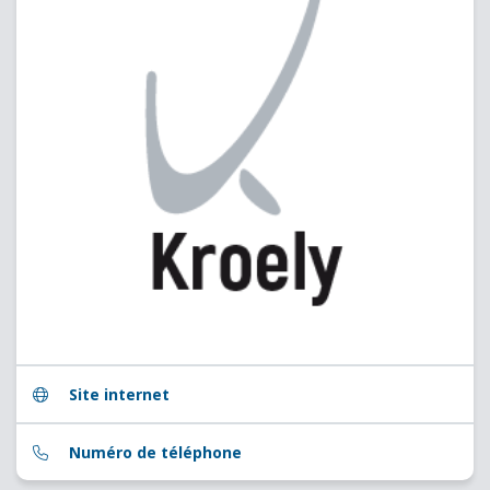
Site internet
Numéro de téléphone