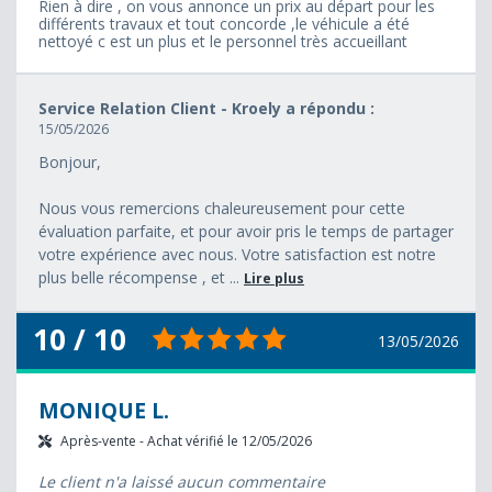
Rien à dire , on vous annonce un prix au départ pour les
différents travaux et tout concorde ,le véhicule a été
nettoyé c est un plus et le personnel très accueillant
Service Relation Client - Kroely a répondu :
15/05/2026
Bonjour,
Nous vous remercions chaleureusement pour cette
évaluation parfaite, et pour avoir pris le temps de partager
votre expérience avec nous. Votre satisfaction est notre
plus belle récompense , et ...
Lire plus
10 / 10
13/05/2026
MONIQUE L.
Après-vente - Achat vérifié le 12/05/2026
Le client n'a laissé aucun commentaire