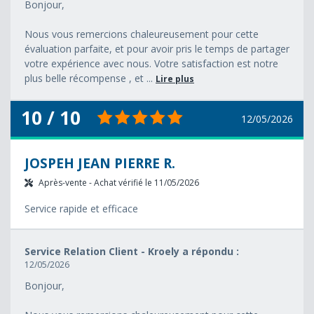
Bonjour,
Nous vous remercions chaleureusement pour cette
évaluation parfaite, et pour avoir pris le temps de partager
votre expérience avec nous. Votre satisfaction est notre
plus belle récompense , et ...
Lire plus
10 / 10
12/05/2026
JOSPEH JEAN PIERRE R.
Après-vente - Achat vérifié le 11/05/2026
Service rapide et efficace
Service Relation Client - Kroely a répondu :
12/05/2026
Bonjour,