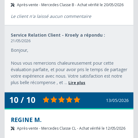
Après-vente - Mercedes Classe B - Achat vérifié le 20/05/2026
Le client n'a laissé aucun commentaire
Service Relation Client - Kroely a répondu :
21/05/2026
Bonjour,
Nous vous remercions chaleureusement pour cette
évaluation parfaite, et pour avoir pris le temps de partager
votre expérience avec nous. Votre satisfaction est notre
plus belle récompense , et ...
Lire plus
10 / 10
13/05/2026
REGINE M.
Après-vente - Mercedes Classe CL - Achat vérifié le 12/05/2026