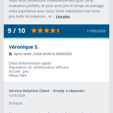
Nous vous remercions chaleureusement pour cette
évaluation parfaite, et pour avoir pris le temps de partager
votre expérience avec nous. Votre satisfaction est notre
plus belle récompense , et ...
Lire plus
9 / 10
11/05/2026
Véronique S.
Après-vente - Achat vérifié le 29/04/2026
Délai d’intervention rapide
Réparation ok -interlocuteur efficace
Accueil : peu
Mieux faire
Service Relation Client - Kroely a répondu :
12/05/2026
Bonjour,