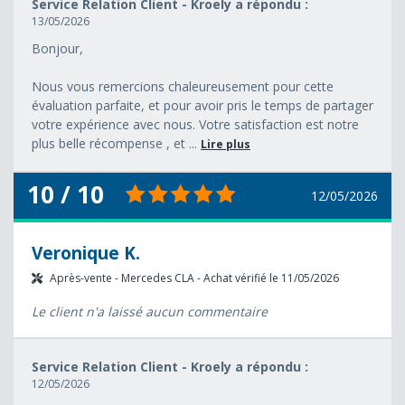
Service Relation Client - Kroely a répondu :
13/05/2026
Bonjour,
Nous vous remercions chaleureusement pour cette
évaluation parfaite, et pour avoir pris le temps de partager
votre expérience avec nous. Votre satisfaction est notre
plus belle récompense , et ...
Lire plus
10 / 10
12/05/2026
Veronique K.
Après-vente - Mercedes CLA - Achat vérifié le 11/05/2026
Le client n'a laissé aucun commentaire
Service Relation Client - Kroely a répondu :
12/05/2026