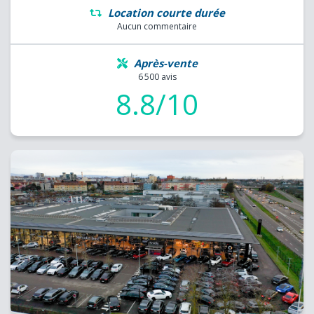
Location courte durée
Aucun commentaire
Après-vente
6 500 avis
8.8/10