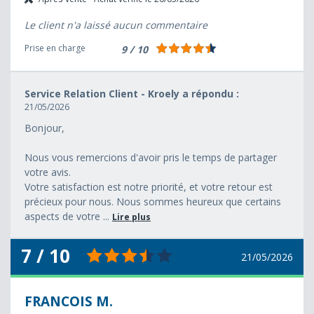
Le client n'a laissé aucun commentaire
Prise en charge
9 / 10
Service Relation Client - Kroely a répondu :
21/05/2026
Bonjour,
Nous vous remercions d'avoir pris le temps de partager
votre avis.
Votre satisfaction est notre priorité, et votre retour est
précieux pour nous. Nous sommes heureux que certains
aspects de votre ...
Lire plus
7 / 10
21/05/2026
FRANCOIS M.