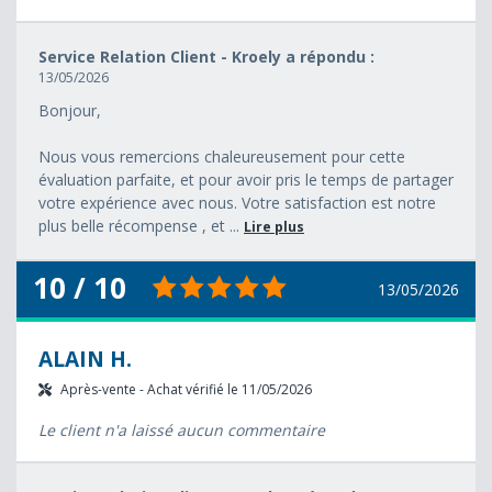
Service Relation Client - Kroely a répondu :
13/05/2026
Bonjour,
Nous vous remercions chaleureusement pour cette
évaluation parfaite, et pour avoir pris le temps de partager
votre expérience avec nous. Votre satisfaction est notre
plus belle récompense , et ...
Lire plus
10 / 10
13/05/2026
ALAIN H.
Après-vente - Achat vérifié le 11/05/2026
Le client n'a laissé aucun commentaire