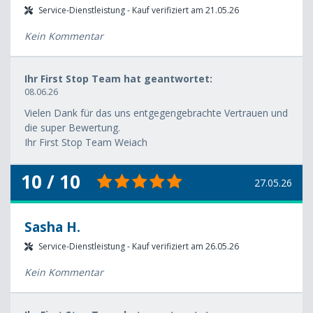
Service-Dienstleistung - Kauf verifiziert am 21.05.26
Kein Kommentar
Ihr First Stop Team hat geantwortet:
08.06.26
Vielen Dank für das uns entgegengebrachte Vertrauen und
die super Bewertung.
Ihr First Stop Team Weiach
10 / 10
27.05.26
Sasha H.
Service-Dienstleistung - Kauf verifiziert am 26.05.26
Kein Kommentar