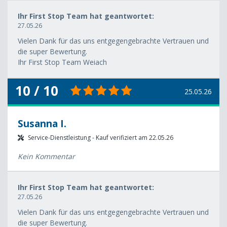
Ihr First Stop Team hat geantwortet:
27.05.26
Vielen Dank für das uns entgegengebrachte Vertrauen und
die super Bewertung.
Ihr First Stop Team Weiach
10 / 10
25.05.26
Susanna I.
Service-Dienstleistung - Kauf verifiziert am 22.05.26
Kein Kommentar
Ihr First Stop Team hat geantwortet:
27.05.26
Vielen Dank für das uns entgegengebrachte Vertrauen und
die super Bewertung.