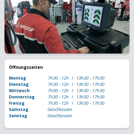
Öffnungszeiten
Montag
7h30
12h
13h30
17h30
Dienstag
7h30
12h
13h30
17h30
Mittwoch
7h30
12h
13h30
17h30
Donnerstag
7h30
12h
13h30
17h30
Freitag
7h30
12h
13h30
17h30
Samstag
Geschlossen
Sonntag
Geschlossen