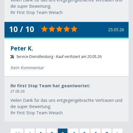
die super Bewertung.
Ihr First Stop Team Weiach
10 / 10
25.05.26
Peter K.
Service-Dienstleistung - Kauf verifiziert am 20.05.26
Kein Kommentar
Ihr First Stop Team hat geantwortet:
27.05.26
Vielen Dank für das uns entgegengebrachte Vertrauen und
die super Bewertung.
Ihr First Stop Team Weiach