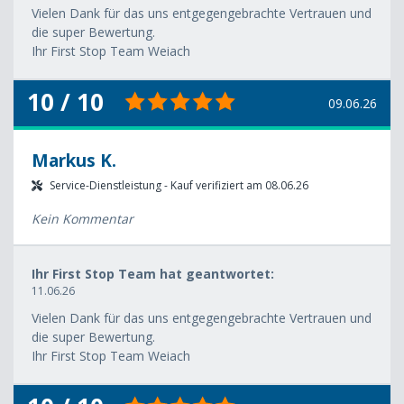
Vielen Dank für das uns entgegengebrachte Vertrauen und
die super Bewertung.
Ihr First Stop Team Weiach
10 / 10
09.06.26
Markus K.
Service-Dienstleistung - Kauf verifiziert am 08.06.26
Kein Kommentar
Ihr First Stop Team hat geantwortet:
11.06.26
Vielen Dank für das uns entgegengebrachte Vertrauen und
die super Bewertung.
Ihr First Stop Team Weiach