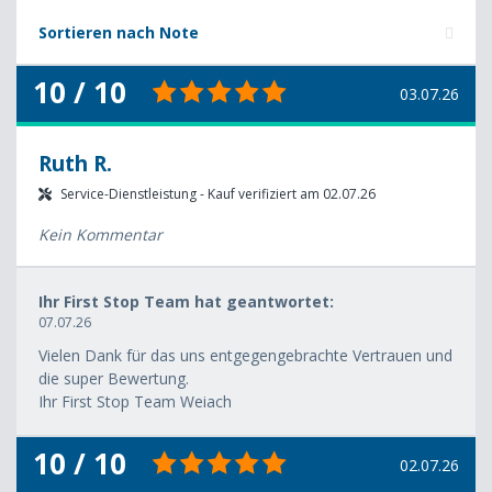
Sortieren nach Note
10 / 10
03.07.26
Ruth R.
Service-Dienstleistung - Kauf verifiziert am 02.07.26
Kein Kommentar
Ihr First Stop Team hat geantwortet:
07.07.26
Vielen Dank für das uns entgegengebrachte Vertrauen und
die super Bewertung.
Ihr First Stop Team Weiach
10 / 10
02.07.26