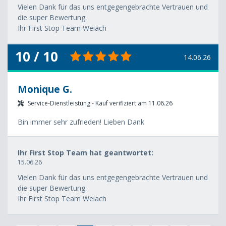
Vielen Dank für das uns entgegengebrachte Vertrauen und
die super Bewertung.
Ihr First Stop Team Weiach
10 / 10
14.06.26
Monique G.
Service-Dienstleistung - Kauf verifiziert am 11.06.26
Bin immer sehr zufrieden! Lieben Dank
Ihr First Stop Team hat geantwortet:
15.06.26
Vielen Dank für das uns entgegengebrachte Vertrauen und
die super Bewertung.
Ihr First Stop Team Weiach