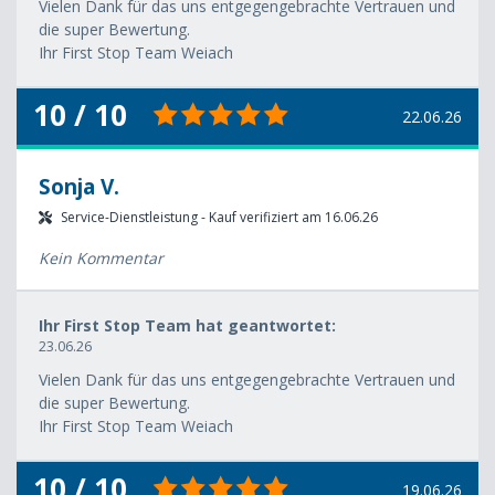
Vielen Dank für das uns entgegengebrachte Vertrauen und
die super Bewertung.
Ihr First Stop Team Weiach
10 / 10
22.06.26
Sonja V.
Service-Dienstleistung - Kauf verifiziert am 16.06.26
Kein Kommentar
Ihr First Stop Team hat geantwortet:
23.06.26
Vielen Dank für das uns entgegengebrachte Vertrauen und
die super Bewertung.
Ihr First Stop Team Weiach
10 / 10
19.06.26