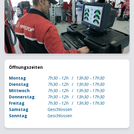
Öffnungszeiten
Montag
7h30
12h
13h30
17h30
Dienstag
7h30
12h
13h30
17h30
Mittwoch
7h30
12h
13h30
17h30
Donnerstag
7h30
12h
13h30
17h30
Freitag
7h30
12h
13h30
17h30
Samstag
Geschlossen
Sonntag
Geschlossen