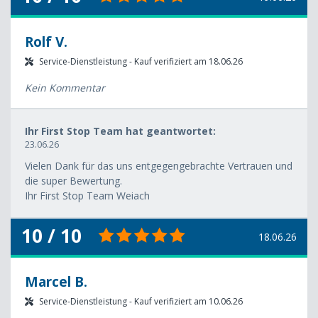
Rolf V.
Service-Dienstleistung - Kauf verifiziert am 18.06.26
Kein Kommentar
Ihr First Stop Team hat geantwortet:
23.06.26
Vielen Dank für das uns entgegengebrachte Vertrauen und
die super Bewertung.
Ihr First Stop Team Weiach
10 / 10
18.06.26
Marcel B.
Service-Dienstleistung - Kauf verifiziert am 10.06.26