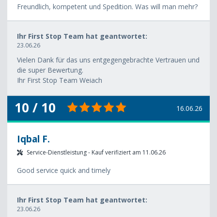
Freundlich, kompetent und Spedition. Was will man mehr?
Ihr First Stop Team hat geantwortet:
23.06.26
Vielen Dank für das uns entgegengebrachte Vertrauen und
die super Bewertung.
Ihr First Stop Team Weiach
10 / 10
16.06.26
Iqbal F.
Service-Dienstleistung - Kauf verifiziert am 11.06.26
Good service quick and timely
Ihr First Stop Team hat geantwortet:
23.06.26