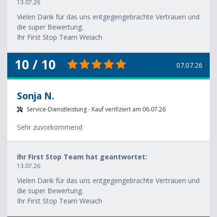
13.07.26
Vielen Dank für das uns entgegengebrachte Vertrauen und
die super Bewertung.
Ihr First Stop Team Weiach
10 / 10
07.07.26
Sonja N.
Service-Dienstleistung - Kauf verifiziert am 06.07.26
Sehr zuvorkommend
Ihr First Stop Team hat geantwortet:
13.07.26
Vielen Dank für das uns entgegengebrachte Vertrauen und
die super Bewertung.
Ihr First Stop Team Weiach