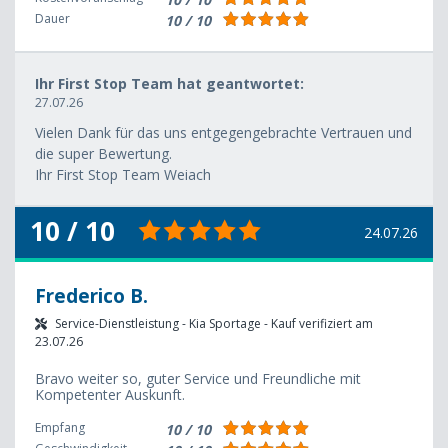
Dauer
10 / 10
Ihr First Stop Team hat geantwortet:
27.07.26
Vielen Dank für das uns entgegengebrachte Vertrauen und
die super Bewertung.
Ihr First Stop Team Weiach
10 / 10
24.07.26
Frederico B.
Service-Dienstleistung - Kia Sportage - Kauf verifiziert am
23.07.26
Bravo weiter so, guter Service und Freundliche mit
Kompetenter Auskunft.
Empfang
10 / 10