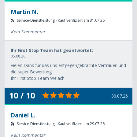
Martin N.
Service-Dienstleistung - Kauf verifiziert am 31.07.26
Kein Kommentar
Ihr First Stop Team hat geantwortet:
05.08.26
Vielen Dank für das uns entgegengebrachte Vertrauen und
die super Bewertung.
Ihr First Stop Team Weiach
10 / 10
30.07.26
Daniel L.
Service-Dienstleistung - Kauf verifiziert am 29.07.26
Kein Kommentar