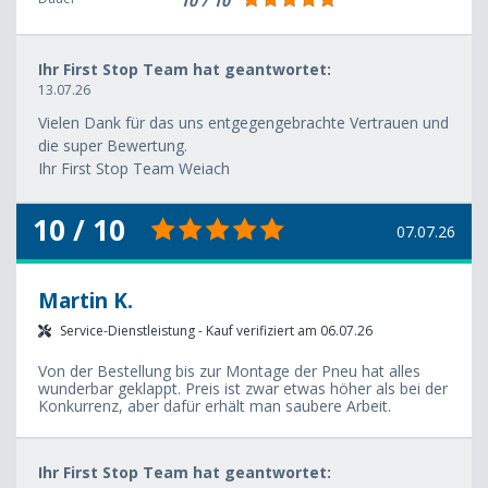
10 / 10
Ihr First Stop Team hat geantwortet:
13.07.26
Vielen Dank für das uns entgegengebrachte Vertrauen und
die super Bewertung.
Ihr First Stop Team Weiach
10 / 10
07.07.26
Martin K.
Service-Dienstleistung - Kauf verifiziert am 06.07.26
Von der Bestellung bis zur Montage der Pneu hat alles
wunderbar geklappt. Preis ist zwar etwas höher als bei der
Konkurrenz, aber dafür erhält man saubere Arbeit.
Ihr First Stop Team hat geantwortet: