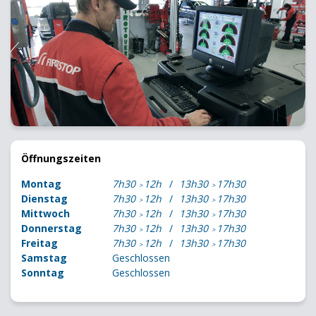
Öffnungszeiten
Montag
7h30
12h
13h30
17h30
Dienstag
7h30
12h
13h30
17h30
Mittwoch
7h30
12h
13h30
17h30
Donnerstag
7h30
12h
13h30
17h30
Freitag
7h30
12h
13h30
17h30
Samstag
Geschlossen
Sonntag
Geschlossen