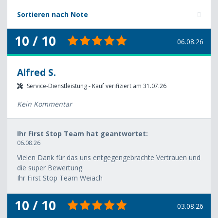
Sortieren nach Note
10 / 10
06.08.26
Alfred S.
Service-Dienstleistung - Kauf verifiziert am 31.07.26
Kein Kommentar
Ihr First Stop Team hat geantwortet:
06.08.26
Vielen Dank für das uns entgegengebrachte Vertrauen und
die super Bewertung.
Ihr First Stop Team Weiach
10 / 10
03.08.26